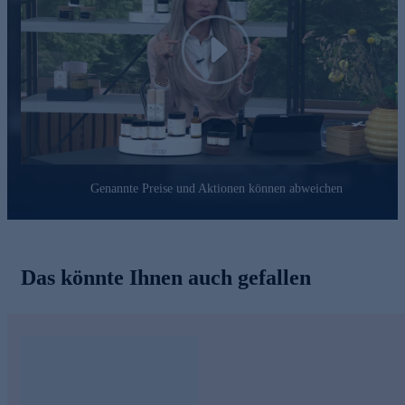
Play
Genannte Preise und Aktionen können abweichen
Das könnte Ihnen auch gefallen