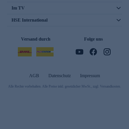
Im TV
HSE International
Versand durch
Folge uns
AGB
Datenschutz
Impressum
Alle Rechte vorbehalten. Alle Preise inkl. gesetzlicher MwSt., zzgl. Versandkosten.