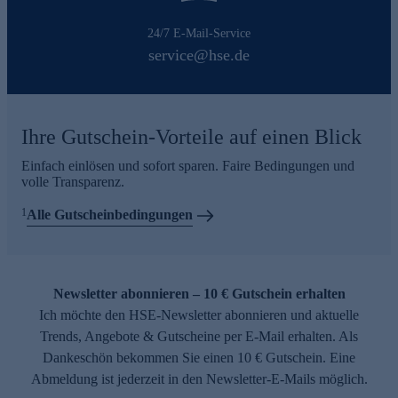
24/7 E-Mail-Service
service@hse.de
Ihre Gutschein-Vorteile auf einen Blick
Einfach einlösen und sofort sparen. Faire Bedingungen und
volle Transparenz.
1
Alle Gutscheinbedingungen
Newsletter abonnieren – 10 € Gutschein erhalten
Ich möchte den HSE-Newsletter abonnieren und aktuelle
Trends, Angebote & Gutscheine per E-Mail erhalten. Als
Dankeschön bekommen Sie einen 10 € Gutschein. Eine
Abmeldung ist jederzeit in den Newsletter-E-Mails möglich.