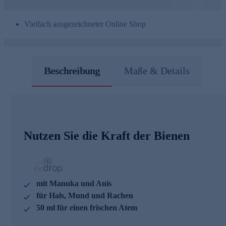
Vielfach ausgezeichneter Online Shop
Beschreibung
Maße & Details
Nutzen Sie die Kraft der Bienen
mit Manuka und Anis
für Hals, Mund und Rachen
50 ml für einen frischen Atem