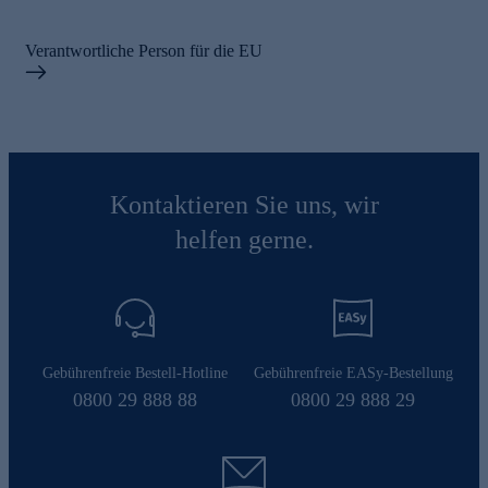
Verantwortliche Person für die EU
Kontaktieren Sie uns, wir
helfen gerne.
Gebührenfreie Bestell-Hotline
Gebührenfreie EASy-Bestellung
0800 29 888 88
0800 29 888 29