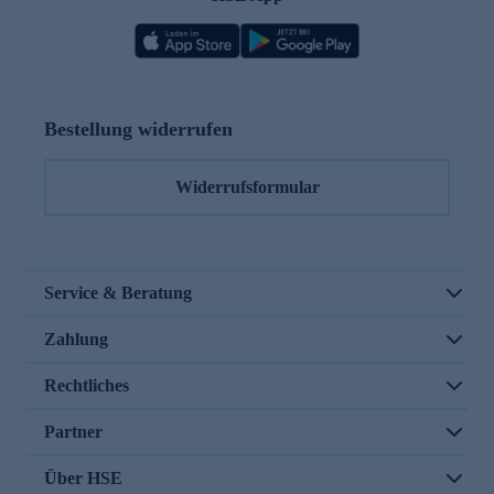
Bestellung widerrufen
Widerrufsformular
Service & Beratung
Zahlung
Rechtliches
Partner
Über HSE