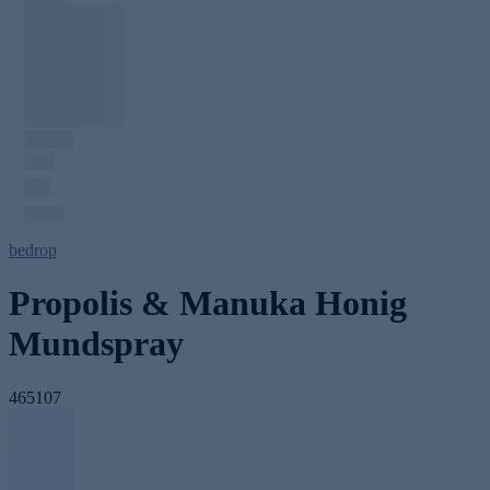
bedrop
Propolis & Manuka Honig
Mundspray
465107