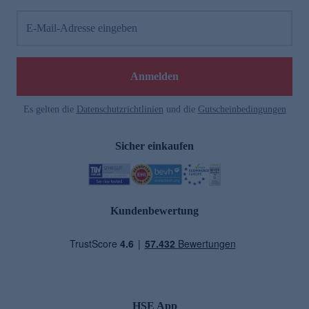
E-Mail-Adresse eingeben
Anmelden
Es gelten die
Datenschutzrichtlinien
und die
Gutscheinbedingungen
Sicher einkaufen
Kundenbewertung
HSE App