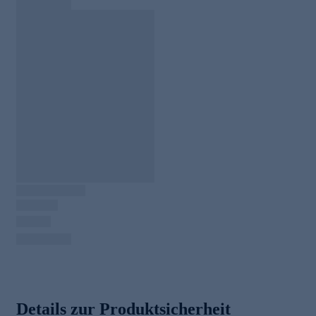
Details zur Produktsicherheit