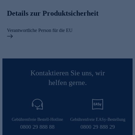
Details zur Produktsicherheit
Verantwortliche Person für die EU
Kontaktieren Sie uns, wir
helfen gerne.
Gebührenfreie Bestell-Hotline
Gebührenfreie EASy-Bestellung
0800 29 888 88
0800 29 888 29