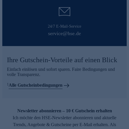
24/7 E-Mail-Service
service@hse.de
Ihre Gutschein-Vorteile auf einen Blick
Einfach einlösen und sofort sparen. Faire Bedingungen und
volle Transparenz.
1
Alle Gutscheinbedingungen
Newsletter abonnieren – 10 € Gutschein erhalten
Ich möchte den HSE-Newsletter abonnieren und aktuelle
Trends, Angebote & Gutscheine per E-Mail erhalten. Als