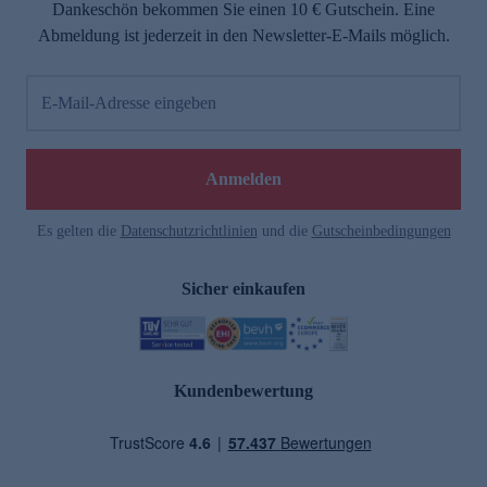
Dankeschön bekommen Sie einen 10 € Gutschein. Eine
Abmeldung ist jederzeit in den Newsletter-E-Mails möglich.
E-Mail-Adresse eingeben
Anmelden
Es gelten die
Datenschutzrichtlinien
und die
Gutscheinbedingungen
Sicher einkaufen
Kundenbewertung