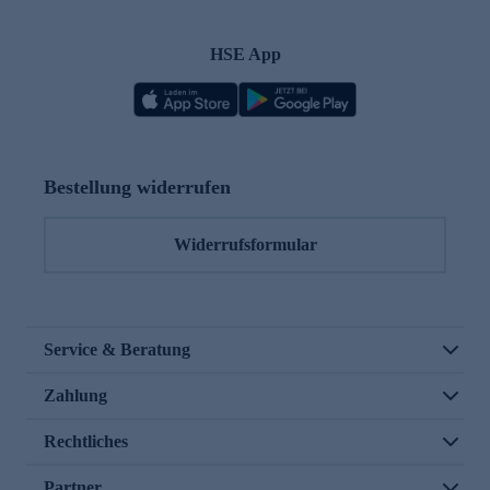
HSE App
Bestellung widerrufen
Widerrufsformular
Service & Beratung
Zahlung
Rechtliches
Partner