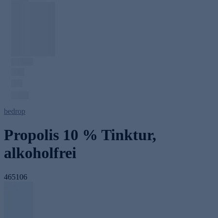
bedrop
Propolis 10 % Tinktur,
alkoholfrei
465106