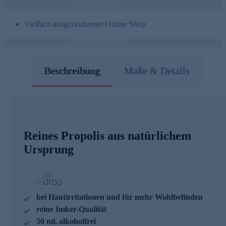
Vielfach ausgezeichneter Online Shop
Beschreibung
Maße & Details
Reines Propolis aus natürlichem
Ursprung
bei Hautirritationen und für mehr Wohlbefinden
reine Imker-Qualität
50 ml, alkoholfrei