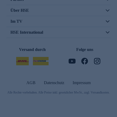
Über HSE
Im TV
HSE International
Versand durch
Folge uns
AGB
Datenschutz
Impressum
Alle Rechte vorbehalten. Alle Preise inkl. gesetzlicher MwSt., zzgl. Versandkosten.