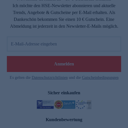
Ich möchte den HSE-Newsletter abonnieren und aktuelle
Trends, Angebote & Gutscheine per E-Mail erhalten. Als
Dankeschön bekommen Sie einen 10 € Gutschein. Eine
Abmeldung ist jederzeit in den Newsletter-E-Mails möglich.
E-Mail-Adresse eingeben
Anmelden
Es gelten die
Datenschutzrichtlinien
und die
Gutscheinbedingungen
Sicher einkaufen
Kundenbewertung