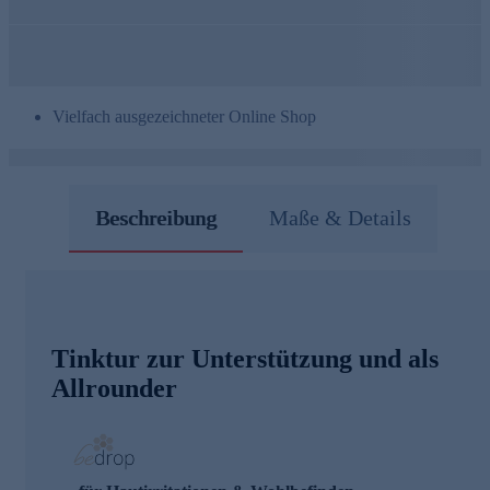
Vielfach ausgezeichneter Online Shop
Beschreibung
Maße & Details
Tinktur zur Unterstützung und als
Allrounder