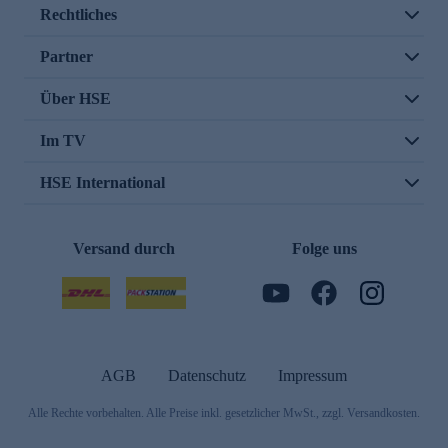
Rechtliches
Partner
Über HSE
Im TV
HSE International
Versand durch
Folge uns
AGB
Datenschutz
Impressum
Alle Rechte vorbehalten. Alle Preise inkl. gesetzlicher MwSt., zzgl. Versandkosten.