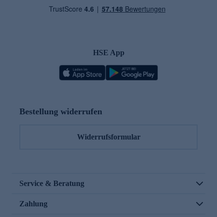
HSE App
Bestellung widerrufen
Widerrufsformular
Service & Beratung
Zahlung