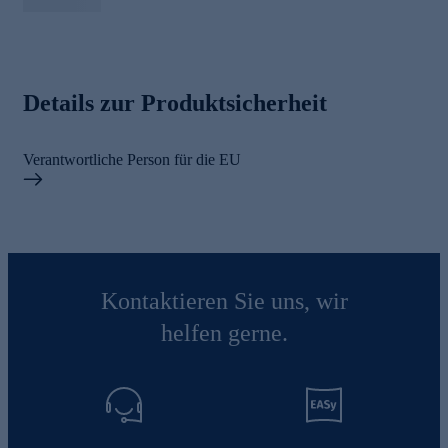
Details zur Produktsicherheit
Verantwortliche Person für die EU
Kontaktieren Sie uns, wir
helfen gerne.