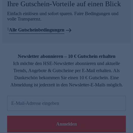
Ihre Gutschein-Vorteile auf einen Blick
Einfach einlösen und sofort sparen. Faire Bedingungen und
volle Transparenz.
1
Alle Gutscheinbedingungen
Newsletter abonnieren – 10 € Gutschein erhalten
Ich möchte den HSE-Newsletter abonnieren und aktuelle
Trends, Angebote & Gutscheine per E-Mail erhalten. Als
Dankeschön bekommen Sie einen 10 € Gutschein. Eine
Abmeldung ist jederzeit in den Newsletter-E-Mails möglich.
E-Mail-Adresse eingeben
Anmelden