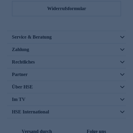
Widerrufsformular
Service & Beratung
Zahlung
Rechtliches
Partner
Über HSE
Im TV
HSE International
Versand durch
Folge uns