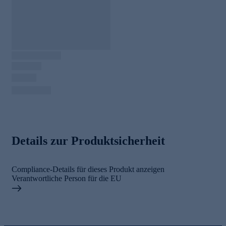
Details zur Produktsicherheit
Compliance-Details für dieses Produkt anzeigen
Verantwortliche Person für die EU