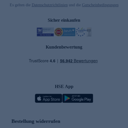
Es gelten die
Datenschutzrichtlinien
und die
Gutscheinbedingungen
Sicher einkaufen
Kundenbewertung
HSE App
Bestellung widerrufen