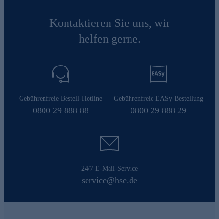
Kontaktieren Sie uns, wir
helfen gerne.
Gebührenfreie Bestell-Hotline
Gebührenfreie EASy-Bestellung
0800 29 888 88
0800 29 888 29
24/7 E-Mail-Service
service@hse.de