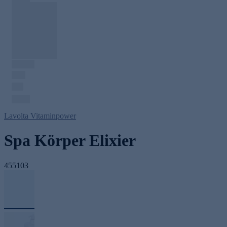
Lavolta Vitaminpower
Spa Körper Elixier
455103