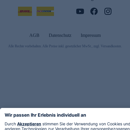
AGB
Datenschutz
Impressum
Alle Rechte vorbehalten. Alle Preise inkl. gesetzlicher MwSt., zzgl. Versandkosten.