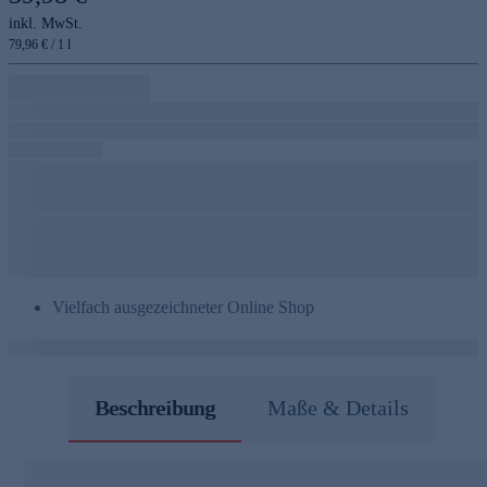
inkl. MwSt.
79,96 € / 1 l
Vielfach ausgezeichneter Online Shop
Beschreibung
Maße & Details