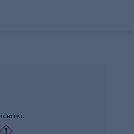
ACHTUNG