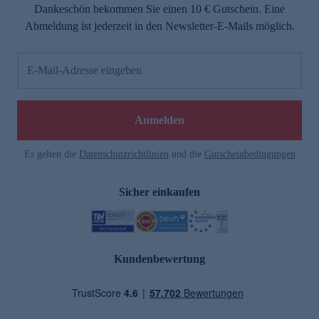
Dankeschön bekommen Sie einen 10 € Gutschein. Eine
Abmeldung ist jederzeit in den Newsletter-E-Mails möglich.
E-Mail-Adresse eingeben
Anmelden
Es gelten die
Datenschutzrichtlinien
und die
Gutscheinbedingungen
Sicher einkaufen
Kundenbewertung