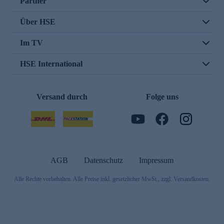
Partner
Über HSE
Im TV
HSE International
Versand durch
Folge uns
AGB
Datenschutz
Impressum
Alle Rechte vorbehalten. Alle Preise inkl. gesetzlicher MwSt., zzgl. Versandkosten.