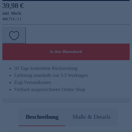
39,98 €
inkl. MwSt.
499,75 € / 1 l
In den Warenkorb
30 Tage kostenfreie Rücksendung
Lieferung innerhalb von 3-5 Werktagen
Zzgl.
Versandkosten
Vielfach ausgezeichneter Online Shop
Beschreibung
Maße & Details