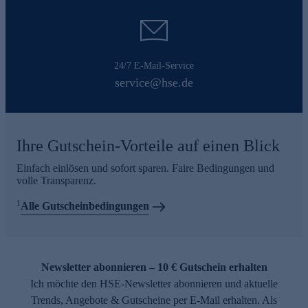
24/7 E-Mail-Service
service@hse.de
Ihre Gutschein-Vorteile auf einen Blick
Einfach einlösen und sofort sparen. Faire Bedingungen und
volle Transparenz.
1
Alle Gutscheinbedingungen
Newsletter abonnieren – 10 € Gutschein erhalten
Ich möchte den HSE-Newsletter abonnieren und aktuelle
Trends, Angebote & Gutscheine per E-Mail erhalten. Als