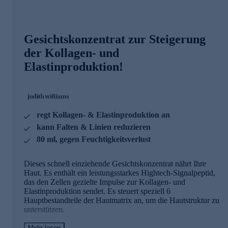
Gesichtskonzentrat zur Steigerung
der Kollagen- und
Elastinproduktion!
regt Kollagen- & Elastinproduktion an
kann Falten & Linien reduzieren
80 ml, gegen Feuchtigkeitsverlust
Dieses schnell einziehende Gesichtskonzentrat nährt Ihre
Haut. Es enthält ein leistungsstarkes Hightech-Signalpeptid,
das den Zellen gezielte Impulse zur Kollagen- und
Elastinproduktion sendet. Es steuert speziell 6
Hauptbestandteile der Hautmatrix an, um die Hautstruktur zu
unterstützen.
Mehr lesen