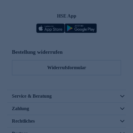
HSE App
Bestellung widerrufen
Widerrufsformular
Service & Beratung
Zahlung
Rechtliches