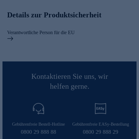
Details zur Produktsicherheit
Verantwortliche Person für die EU
Kontaktieren Sie uns, wir
helfen gerne.
Gebührenfreie Bestell-Hotline
Gebührenfreie EASy-Bestellung
0800 29 888 88
0800 29 888 29