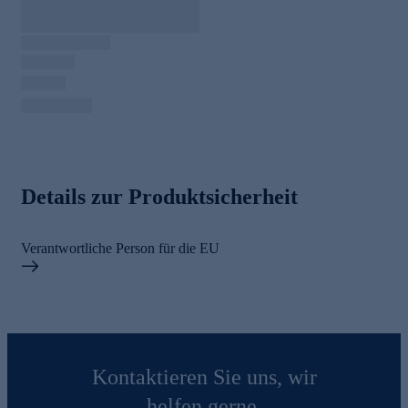
Details zur Produktsicherheit
Verantwortliche Person für die EU
Kontaktieren Sie uns, wir
helfen gerne.