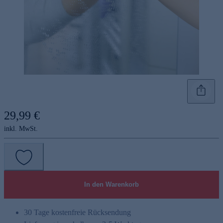
29,99 €
inkl. MwSt.
In den Warenkorb
30 Tage kostenfreie Rücksendung