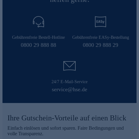
Gebührenfreie Bestell-Hotline
Gebührenfreie EASy-Bestellung
0800 29 888 88
0800 29 888 29
24/7 E-Mail-Service
service@hse.de
Ihre Gutschein-Vorteile auf einen Blick
Einfach einlösen und sofort sparen. Faire Bedingungen und
volle Transparenz.