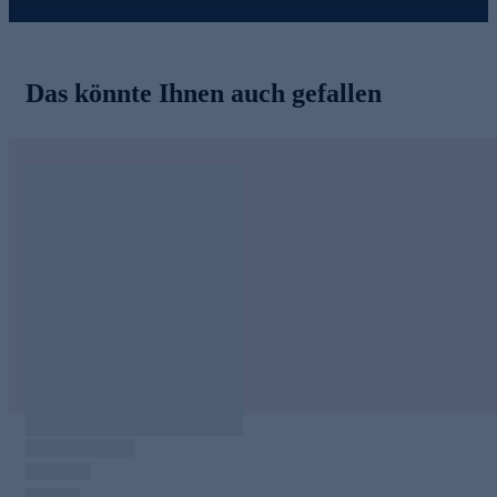
Das könnte Ihnen auch gefallen