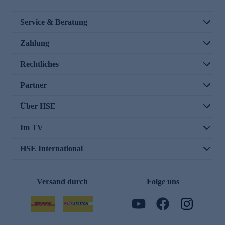
Service & Beratung
Zahlung
Rechtliches
Partner
Über HSE
Im TV
HSE International
Versand durch
Folge uns