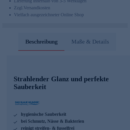
Lieferung innerhalb von 3-5 Werktagen
Zzgl.
Versandkosten
Vielfach ausgezeichneter Online Shop
Beschreibung
Maße & Details
Strahlender Glanz und perfekte
Sauberkeit
hygienische Sauberkeit
bei Schmutz, Nässe & Bakterien
reinigt streifen- & fusselfrei