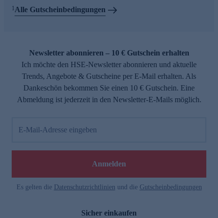
1
Alle Gutscheinbedingungen
Newsletter abonnieren – 10 € Gutschein erhalten
Ich möchte den HSE-Newsletter abonnieren und aktuelle
Trends, Angebote & Gutscheine per E-Mail erhalten. Als
Dankeschön bekommen Sie einen 10 € Gutschein. Eine
Abmeldung ist jederzeit in den Newsletter-E-Mails möglich.
E-Mail-Adresse eingeben
Anmelden
Es gelten die
Datenschutzrichtlinien
und die
Gutscheinbedingungen
Sicher einkaufen