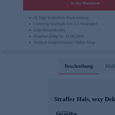
In den Warenkorb
30 Tage kostenfreie Rücksendung
Lieferung innerhalb von 3-5 Werktagen
Zzgl.
Versandkosten
Angebot gültig bis: 31.08.2026
Vielfach ausgezeichneter Online Shop
Beschreibung
Maße
Straffer Hals, sexy Dek