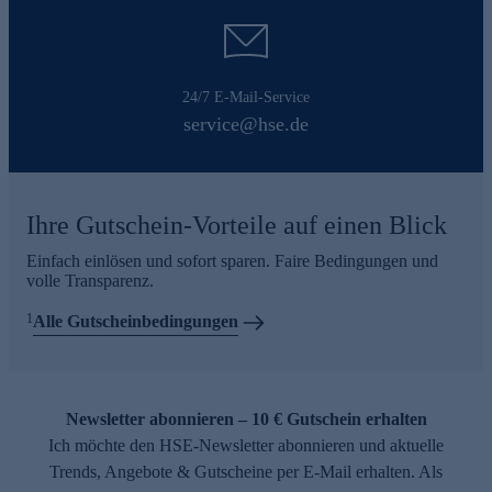
24/7 E-Mail-Service
service@hse.de
Ihre Gutschein-Vorteile auf einen Blick
Einfach einlösen und sofort sparen. Faire Bedingungen und
volle Transparenz.
1
Alle Gutscheinbedingungen
Newsletter abonnieren – 10 € Gutschein erhalten
Ich möchte den HSE-Newsletter abonnieren und aktuelle
Trends, Angebote & Gutscheine per E-Mail erhalten. Als