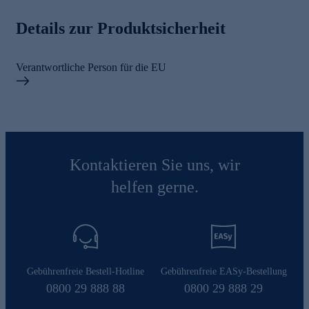
Details zur Produktsicherheit
Verantwortliche Person für die EU
Kontaktieren Sie uns, wir
helfen gerne.
Gebührenfreie Bestell-Hotline
Gebührenfreie EASy-Bestellung
0800 29 888 88
0800 29 888 29