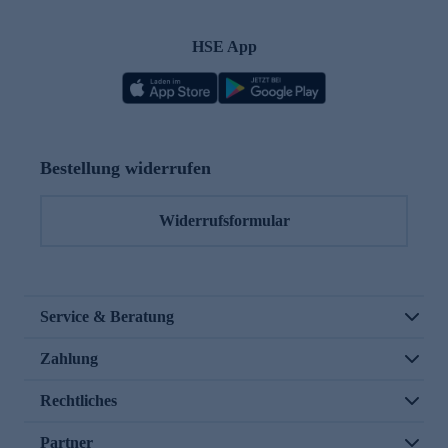
HSE App
Bestellung widerrufen
Widerrufsformular
Service & Beratung
Zahlung
Rechtliches
Partner