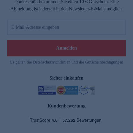
Dankeschön bekommen Sie einen 10 € Gutschein. Eine
Abmeldung ist jederzeit in den Newsletter-E-Mails möglich.
E-Mail-Adresse eingeben
Anmelden
Es gelten die
Datenschutzrichtlinien
und die
Gutscheinbedingungen
Sicher einkaufen
Kundenbewertung