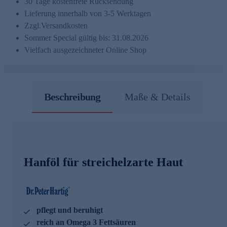
30 Tage kostenfreie Rücksendung
Lieferung innerhalb von 3-5 Werktagen
Zzgl.
Versandkosten
Sommer Special gültig bis: 31.08.2026
Vielfach ausgezeichneter Online Shop
Beschreibung
Maße & Details
Hanföl für streichelzarte Haut
pflegt und beruhigt
reich an Omega 3 Fettsäuren