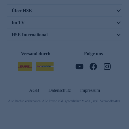
Über HSE
Im TV
HSE International
Versand durch
Folge uns
AGB
Datenschutz
Impressum
Alle Rechte vorbehalten. Alle Preise inkl. gesetzlicher MwSt., zzgl. Versandkosten.