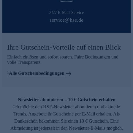
24/7 E-Mail-Service
service@hse.de
Ihre Gutschein-Vorteile auf einen Blick
Einfach einlösen und sofort sparen. Faire Bedingungen und
volle Transparenz.
1
Alle Gutscheinbedingungen
Newsletter abonnieren – 10 € Gutschein erhalten
Ich möchte den HSE-Newsletter abonnieren und aktuelle
Trends, Angebote & Gutscheine per E-Mail erhalten. Als
Dankeschön bekommen Sie einen 10 € Gutschein. Eine
Abmeldung ist jederzeit in den Newsletter-E-Mails möglich.