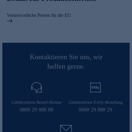
Verantwortliche Person für die EU
Kontaktieren Sie uns, wir
helfen gerne.
Gebührenfreie Bestell-Hotline
Gebührenfreie EASy-Bestellung
0800 29 888 88
0800 29 888 29