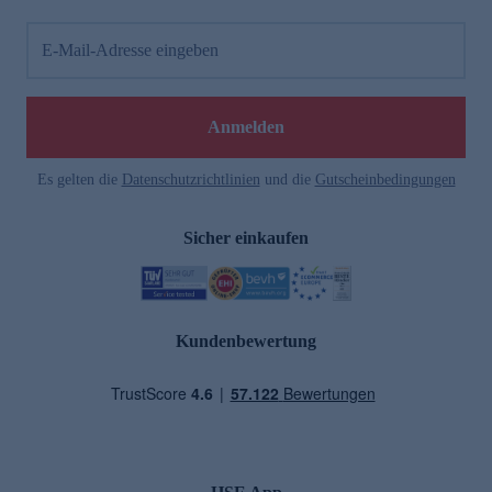
E-Mail-Adresse eingeben
Anmelden
Es gelten die
Datenschutzrichtlinien
und die
Gutscheinbedingungen
Sicher einkaufen
Kundenbewertung