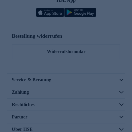
HSE App
Bestellung widerrufen
Widerrufsformular
Service & Beratung
Zahlung
Rechtliches
Partner
Über HSE