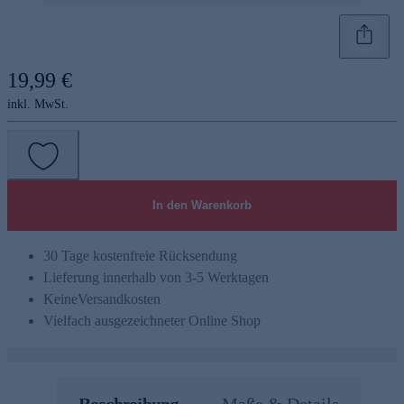
19,99 €
inkl. MwSt.
e
In den Warenkorb
30 Tage kostenfreie Rücksendung
Lieferung innerhalb von 3-5 Werktagen
Keine
Versandkosten
Vielfach ausgezeichneter Online Shop
Beschreibung
Maße & Details