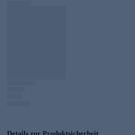
Details zur Produktsicherheit