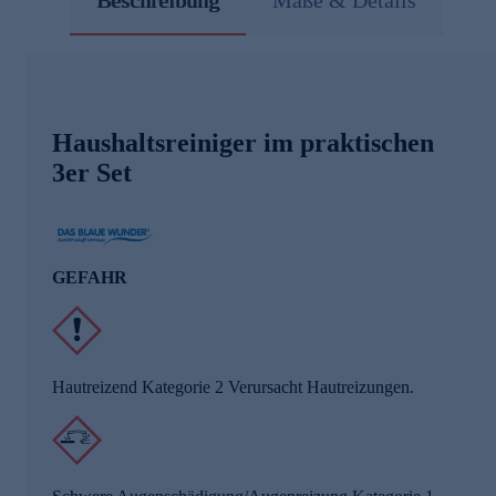
Haushaltsreiniger im praktischen
3er Set
GEFAHR
Hautreizend Kategorie 2 Verursacht Hautreizungen.