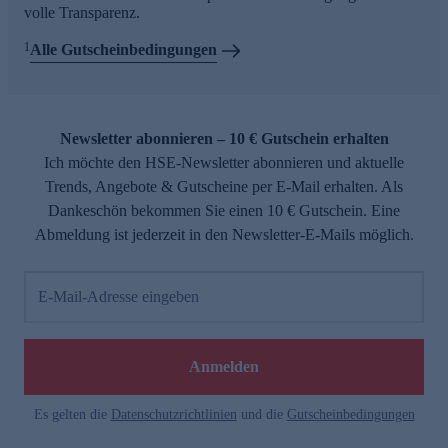
volle Transparenz.
1
Alle Gutscheinbedingungen
Newsletter abonnieren – 10 € Gutschein erhalten
Ich möchte den HSE-Newsletter abonnieren und aktuelle
Trends, Angebote & Gutscheine per E-Mail erhalten. Als
Dankeschön bekommen Sie einen 10 € Gutschein. Eine
Abmeldung ist jederzeit in den Newsletter-E-Mails möglich.
E-Mail-Adresse eingeben
Anmelden
Es gelten die
Datenschutzrichtlinien
und die
Gutscheinbedingungen