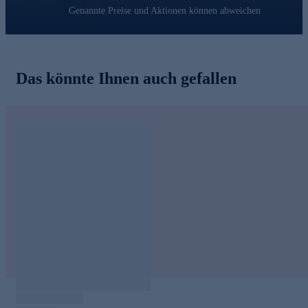
Genannte Preise und Aktionen können abweichen
Das könnte Ihnen auch gefallen