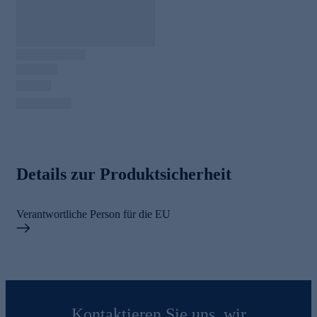
Details zur Produktsicherheit
Verantwortliche Person für die EU
Kontaktieren Sie uns, wir