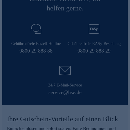
helfen gerne.
Gebührenfreie Bestell-Hotline
Gebührenfreie EASy-Bestellung
0800 29 888 88
0800 29 888 29
24/7 E-Mail-Service
service@hse.de
Ihre Gutschein-Vorteile auf einen Blick
Einfach einlösen und sofort sparen. Faire Bedingungen und