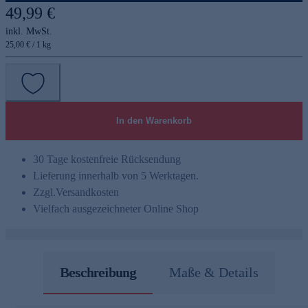
49,99 €
inkl. MwSt.
25,00 € / 1 kg
In den Warenkorb
30 Tage kostenfreie Rücksendung
Lieferung innerhalb von 5 Werktagen.
Zzgl.
Versandkosten
Vielfach ausgezeichneter Online Shop
Beschreibung
Maße & Details