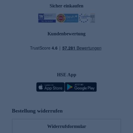
Sicher einkaufen
Kundenbewertung
HSE App
Bestellung widerrufen
Widerrufsformular