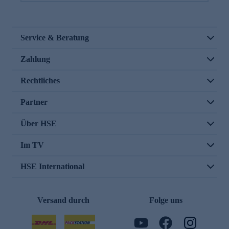
Service & Beratung
Zahlung
Rechtliches
Partner
Über HSE
Im TV
HSE International
Versand durch
Folge uns