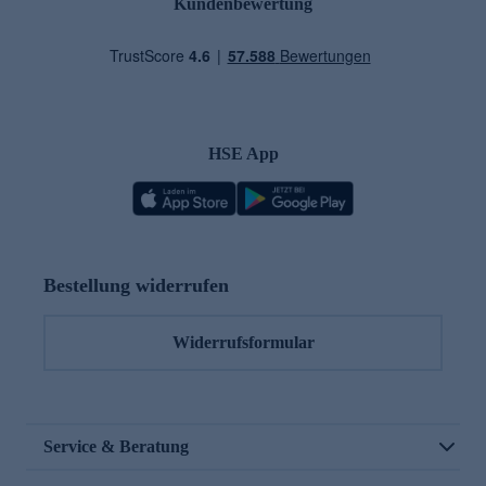
Kundenbewertung
HSE App
Bestellung widerrufen
Widerrufsformular
Service & Beratung