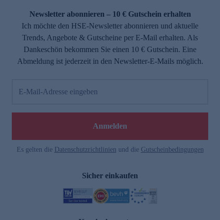
Newsletter abonnieren – 10 € Gutschein erhalten
Ich möchte den HSE-Newsletter abonnieren und aktuelle
Trends, Angebote & Gutscheine per E-Mail erhalten. Als
Dankeschön bekommen Sie einen 10 € Gutschein. Eine
Abmeldung ist jederzeit in den Newsletter-E-Mails möglich.
E-Mail-Adresse eingeben
e
Anmelden
Es gelten die
Datenschutzrichtlinien
und die
Gutscheinbedingungen
Sicher einkaufen