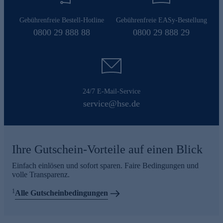
Gebührenfreie Bestell-Hotline
Gebührenfreie EASy-Bestellung
0800 29 888 88
0800 29 888 29
24/7 E-Mail-Service
service@hse.de
Ihre Gutschein-Vorteile auf einen Blick
Einfach einlösen und sofort sparen. Faire Bedingungen und
volle Transparenz.
1
Alle Gutscheinbedingungen