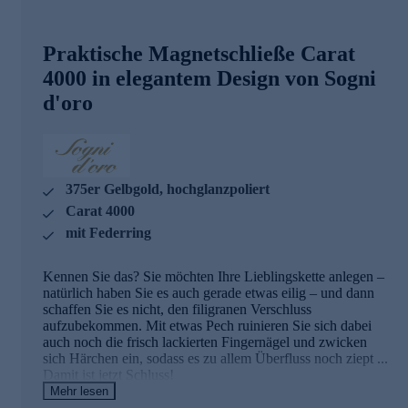
Praktische Magnetschließe Carat
4000 in elegantem Design von Sogni
d'oro
375er Gelbgold, hochglanzpoliert
Carat 4000
mit Federring
Kennen Sie das? Sie möchten Ihre Lieblingskette anlegen –
natürlich haben Sie es auch gerade etwas eilig – und dann
schaffen Sie es nicht, den filigranen Verschluss
aufzubekommen. Mit etwas Pech ruinieren Sie sich dabei
auch noch die frisch lackierten Fingernägel und zwicken
sich Härchen ein, sodass es zu allem Überfluss noch ziept ...
Damit ist jetzt Schluss!
Mehr lesen