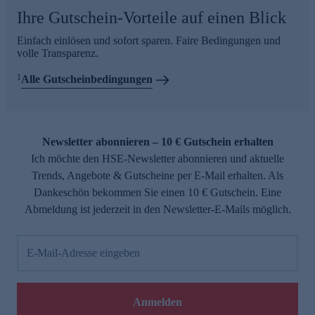
Ihre Gutschein-Vorteile auf einen Blick
Einfach einlösen und sofort sparen. Faire Bedingungen und
volle Transparenz.
1
Alle Gutscheinbedingungen
Newsletter abonnieren – 10 € Gutschein erhalten
Ich möchte den HSE-Newsletter abonnieren und aktuelle
Trends, Angebote & Gutscheine per E-Mail erhalten. Als
Dankeschön bekommen Sie einen 10 € Gutschein. Eine
Abmeldung ist jederzeit in den Newsletter-E-Mails möglich.
E-Mail-Adresse eingeben
Anmelden