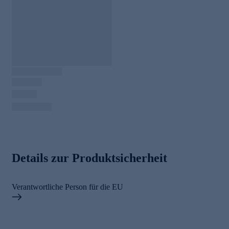
Details zur Produktsicherheit
Verantwortliche Person für die EU