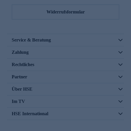
Widerrufsformular
Service & Beratung
Zahlung
Rechtliches
Partner
Über HSE
Im TV
HSE International