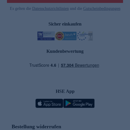
Es gelten die
Datenschutzrichtlinien
und die
Gutscheinbedingungen
Sicher einkaufen
Kundenbewertung
HSE App
Bestellung widerrufen