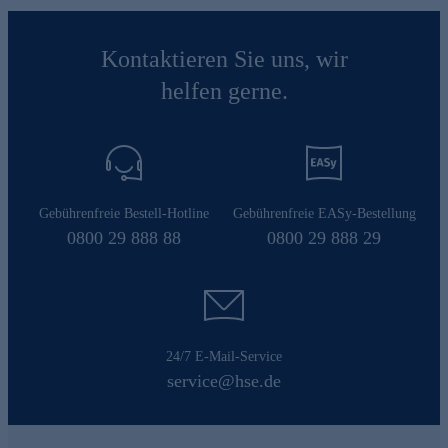
Kontaktieren Sie uns, wir
helfen gerne.
Gebührenfreie Bestell-Hotline
Gebührenfreie EASy-Bestellung
0800 29 888 88
0800 29 888 29
24/7 E-Mail-Service
service@hse.de