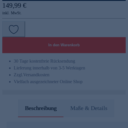
149,99 €
inkl. MwSt.
In den Warenkorb
30 Tage kostenfreie Rücksendung
Lieferung innerhalb von 3-5 Werktagen
Zzgl.
Versandkosten
Vielfach ausgezeichneter Online Shop
Beschreibung
Maße & Details