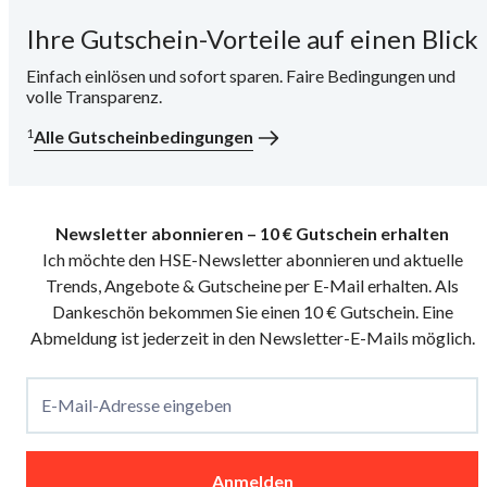
Ihre Gutschein-Vorteile auf einen Blick
i
Einfach einlösen und sofort sparen. Faire Bedingungen und
volle Transparenz.
1
Alle Gutscheinbedingungen
Newsletter abonnieren – 10 € Gutschein erhalten
Ich möchte den HSE-Newsletter abonnieren und aktuelle
Trends, Angebote & Gutscheine per E-Mail erhalten. Als
Dankeschön bekommen Sie einen 10 € Gutschein. Eine
Abmeldung ist jederzeit in den Newsletter-E-Mails möglich.
E-Mail-Adresse eingeben
Anmelden