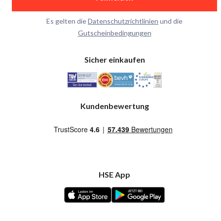
Es gelten die
Datenschutzrichtlinien
und die
Gutscheinbedingungen
Sicher einkaufen
Kundenbewertung
HSE App