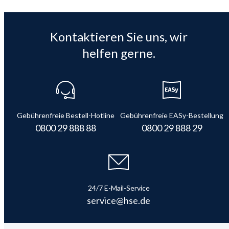
Kontaktieren Sie uns, wir
helfen gerne.
Gebührenfreie Bestell-Hotline
Gebührenfreie EASy-Bestellung
0800 29 888 88
0800 29 888 29
24/7 E-Mail-Service
service@hse.de