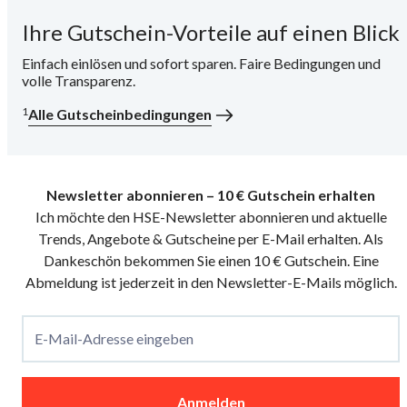
Ihre Gutschein-Vorteile auf einen Blick
i
Einfach einlösen und sofort sparen. Faire Bedingungen und
volle Transparenz.
1
Alle Gutscheinbedingungen
Newsletter abonnieren – 10 € Gutschein erhalten
Ich möchte den HSE-Newsletter abonnieren und aktuelle
Trends, Angebote & Gutscheine per E-Mail erhalten. Als
Dankeschön bekommen Sie einen 10 € Gutschein. Eine
Abmeldung ist jederzeit in den Newsletter-E-Mails möglich.
E-Mail-Adresse eingeben
Anmelden