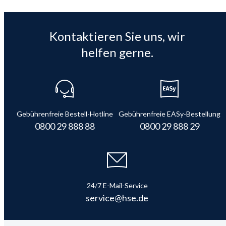
Kontaktieren Sie uns, wir
helfen gerne.
Gebührenfreie Bestell-Hotline
Gebührenfreie EASy-Bestellung
0800 29 888 88
0800 29 888 29
24/7 E-Mail-Service
service@hse.de