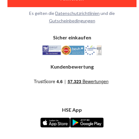
Es gelten die
Datenschutzrichtlinien
und die
Gutscheinbedingungen
Sicher einkaufen
Kundenbewertung
HSE App