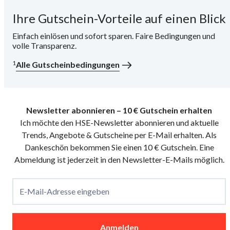
Ihre Gutschein-Vorteile auf einen Blick
i
Einfach einlösen und sofort sparen. Faire Bedingungen und
volle Transparenz.
1
Alle Gutscheinbedingungen
Newsletter abonnieren – 10 € Gutschein erhalten
Ich möchte den HSE-Newsletter abonnieren und aktuelle
Trends, Angebote & Gutscheine per E-Mail erhalten. Als
Dankeschön bekommen Sie einen 10 € Gutschein. Eine
Abmeldung ist jederzeit in den Newsletter-E-Mails möglich.
E-Mail-Adresse eingeben
Anmelden