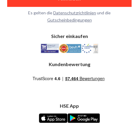
Es gelten die
Datenschutzrichtlinien
und die
Gutscheinbedingungen
Sicher einkaufen
Kundenbewertung
HSE App