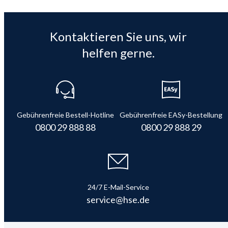
Kontaktieren Sie uns, wir
helfen gerne.
Gebührenfreie Bestell-Hotline
Gebührenfreie EASy-Bestellung
0800 29 888 88
0800 29 888 29
24/7 E-Mail-Service
service@hse.de