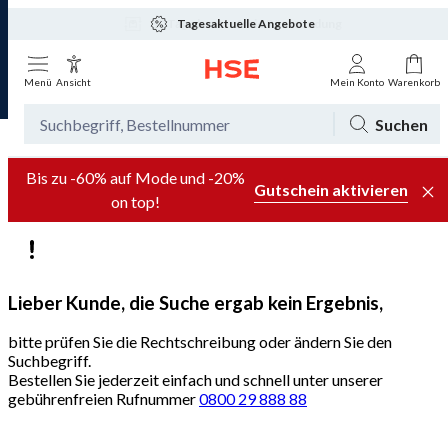
Tagesaktuelle Angebote
Menü
Ansicht
Mein Konto
Warenkorb
Suchen
Bis zu -60% auf Mode und -20%
Gutschein aktivieren
on top!
Lieber Kunde, die Suche ergab kein Ergebnis,
bitte prüfen Sie die Rechtschreibung oder ändern Sie den
Suchbegriff.
Bestellen Sie jederzeit einfach und schnell unter unserer
gebührenfreien Rufnummer
0800 29 888 88