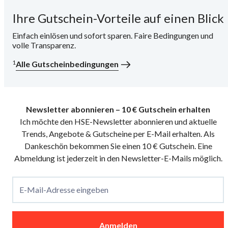
Ihre Gutschein-Vorteile auf einen Blick
i
Einfach einlösen und sofort sparen. Faire Bedingungen und
volle Transparenz.
1
Alle Gutscheinbedingungen
Newsletter abonnieren – 10 € Gutschein erhalten
Ich möchte den HSE-Newsletter abonnieren und aktuelle
Trends, Angebote & Gutscheine per E-Mail erhalten. Als
Dankeschön bekommen Sie einen 10 € Gutschein. Eine
Abmeldung ist jederzeit in den Newsletter-E-Mails möglich.
E-Mail-Adresse eingeben
Anmelden