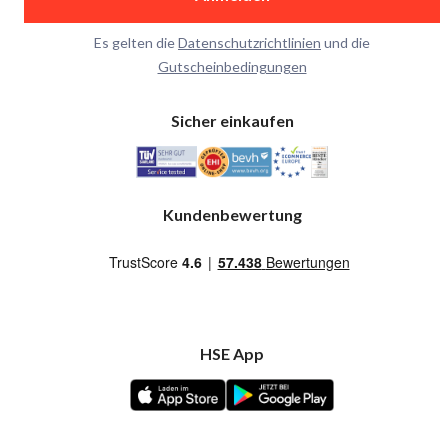
Es gelten die
Datenschutzrichtlinien
und die
Gutscheinbedingungen
Sicher einkaufen
Kundenbewertung
HSE App