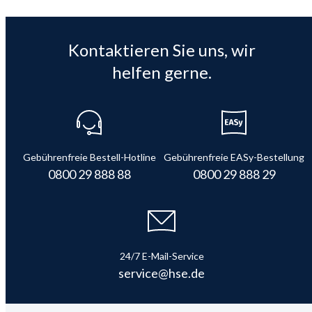
Kontaktieren Sie uns, wir
helfen gerne.
Gebührenfreie Bestell-Hotline
Gebührenfreie EASy-Bestellung
0800 29 888 88
0800 29 888 29
24/7 E-Mail-Service
service@hse.de