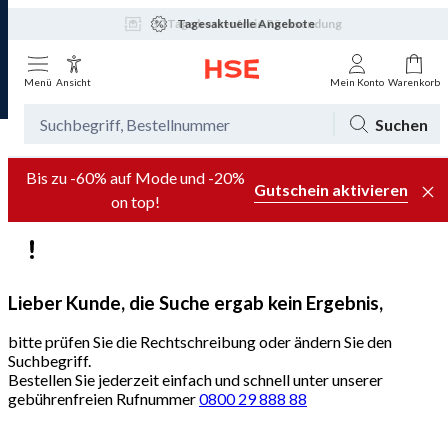
Tagesaktuelle Angebote
Menü
Ansicht
Mein Konto
Warenkorb
Suchen
Bis zu -60% auf Mode und -20%
Gutschein aktivieren
on top!
Lieber Kunde, die Suche ergab kein Ergebnis,
bitte prüfen Sie die Rechtschreibung oder ändern Sie den
Suchbegriff.
Bestellen Sie jederzeit einfach und schnell unter unserer
gebührenfreien Rufnummer
0800 29 888 88