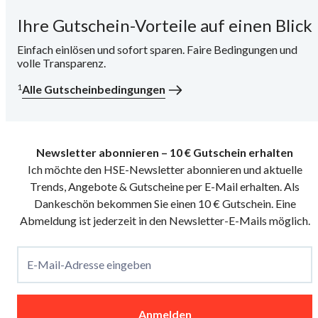
Ihre Gutschein-Vorteile auf einen Blick
i
Einfach einlösen und sofort sparen. Faire Bedingungen und
volle Transparenz.
1
Alle Gutscheinbedingungen
Newsletter abonnieren – 10 € Gutschein erhalten
Ich möchte den HSE-Newsletter abonnieren und aktuelle
Trends, Angebote & Gutscheine per E-Mail erhalten. Als
Dankeschön bekommen Sie einen 10 € Gutschein. Eine
Abmeldung ist jederzeit in den Newsletter-E-Mails möglich.
E-Mail-Adresse eingeben
Anmelden