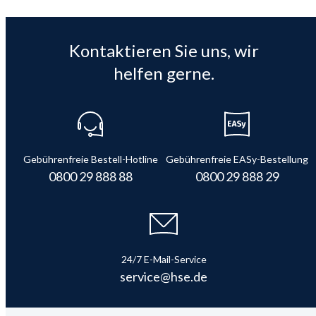
Kontaktieren Sie uns, wir
helfen gerne.
Gebührenfreie Bestell-Hotline
Gebührenfreie EASy-Bestellung
0800 29 888 88
0800 29 888 29
24/7 E-Mail-Service
service@hse.de