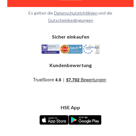
Es gelten die
Datenschutzrichtlinien
und die
Gutscheinbedingungen
Sicher einkaufen
Kundenbewertung
HSE App