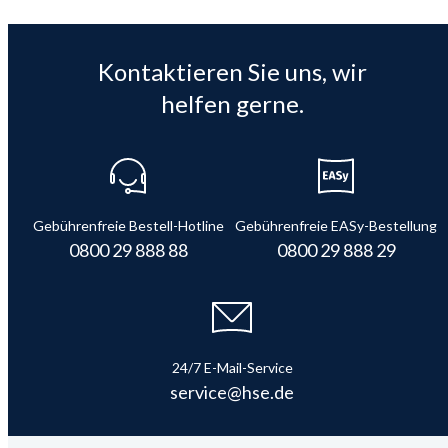
Kontaktieren Sie uns, wir
helfen gerne.
Gebührenfreie Bestell-Hotline
Gebührenfreie EASy-Bestellung
0800 29 888 88
0800 29 888 29
24/7 E-Mail-Service
service@hse.de