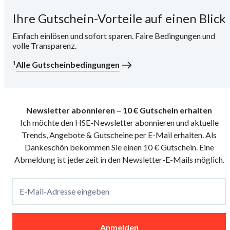
Ihre Gutschein-Vorteile auf einen Blick
i
Einfach einlösen und sofort sparen. Faire Bedingungen und
volle Transparenz.
1
Alle Gutscheinbedingungen
Newsletter abonnieren – 10 € Gutschein erhalten
Ich möchte den HSE-Newsletter abonnieren und aktuelle
Trends, Angebote & Gutscheine per E-Mail erhalten. Als
Dankeschön bekommen Sie einen 10 € Gutschein. Eine
Abmeldung ist jederzeit in den Newsletter-E-Mails möglich.
E-Mail-Adresse eingeben
Anmelden