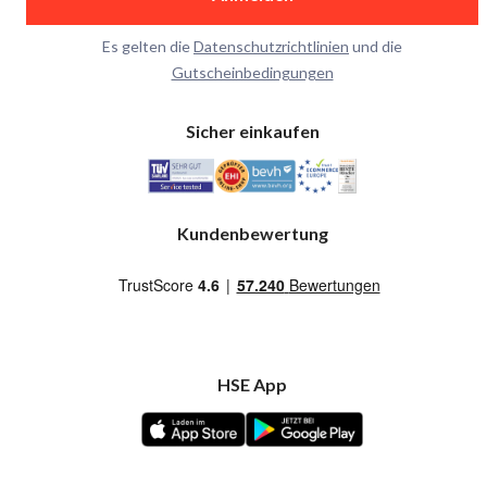
Es gelten die
Datenschutzrichtlinien
und die
Gutscheinbedingungen
Sicher einkaufen
Kundenbewertung
HSE App