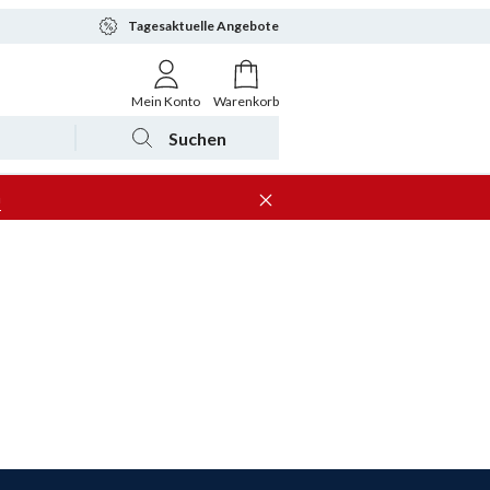
Tagesaktuelle Angebote
Mein Konto
Warenkorb
Suchen
n