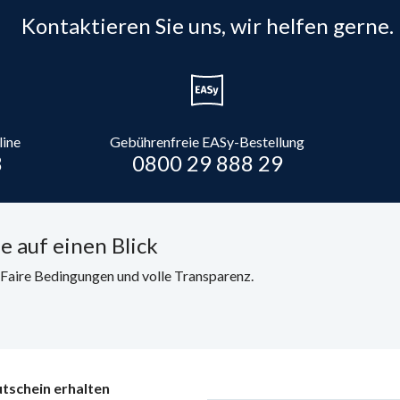
Kontaktieren Sie uns, wir helfen gerne.
line
Gebührenfreie EASy-Bestellung
8
0800 29 888 29
e auf einen Blick
. Faire Bedingungen und volle Transparenz.
tschein erhalten