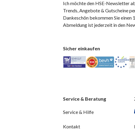
Ich möchte den HSE-Newsletter ab
Trends, Angebote & Gutscheine per
Dankeschön bekommen Sie einen 10
Abmeldung ist jederzeit in den Ne
Sicher einkaufen
Service & Beratung
Service & Hilfe
Kontakt