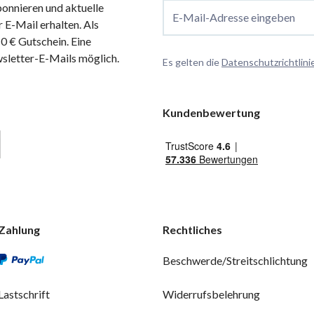
onnieren und aktuelle
E-Mail-Adresse eingeben
 E-Mail erhalten. Als
 € Gutschein. Eine
wsletter-E-Mails möglich.
Es gelten die
Datenschutzrichtlini
Kundenbewertung
Zahlung
Rechtliches
Beschwerde/Streitschlichtung
Lastschrift
Widerrufsbelehrung