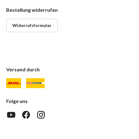
Bestellung widerrufen
Widerrufsformular
Versand durch
Folge uns