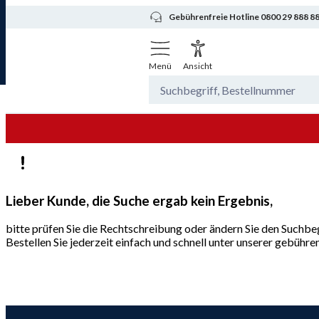
Gebührenfreie Hotline 0800 29 888 8
Menü
Ansicht
Lieber Kunde, die Suche ergab kein Ergebnis,
bitte prüfen Sie die Rechtschreibung oder ändern Sie den Suchbeg
Bestellen Sie jederzeit einfach und schnell unter unserer gebüh