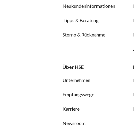
Neukundeninformationen
Tipps & Beratung
Storno & Rücknahme
Über HSE
Unternehmen
Empfangswege
Karriere
Newsroom