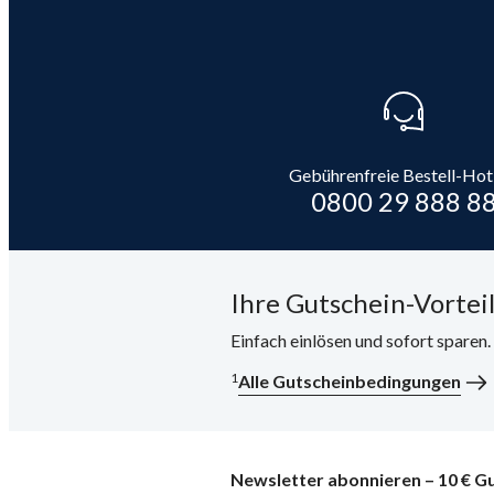
Gebührenfreie Bestell-Hot
0800 29 888 8
Ihre Gutschein-Vorteil
Einfach einlösen und sofort sparen
1
Alle Gutscheinbedingungen
Newsletter abonnieren – 10 € Gu