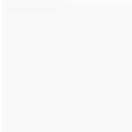
Judith Williams Modeschmuck