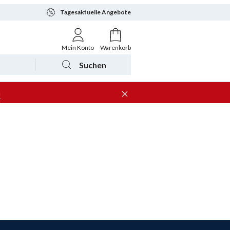
Tagesaktuelle Angebote
Mein Konto
Warenkorb
Suchen
n