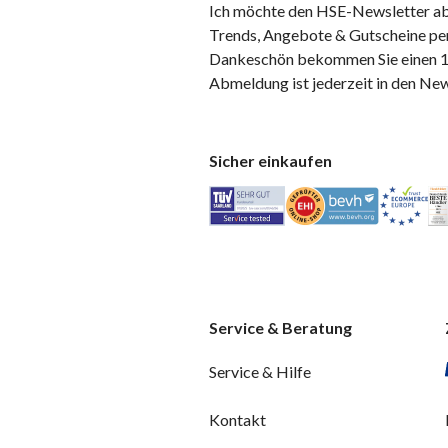
Ich möchte den HSE-Newsletter ab
Trends, Angebote & Gutscheine per
Dankeschön bekommen Sie einen 10
Abmeldung ist jederzeit in den Ne
Sicher einkaufen
Service & Beratung
Service & Hilfe
Kontakt