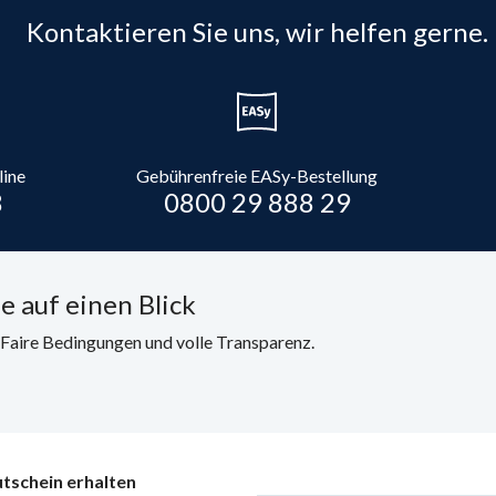
Kontaktieren Sie uns, wir helfen gerne.
line
Gebührenfreie EASy-Bestellung
8
0800 29 888 29
e auf einen Blick
. Faire Bedingungen und volle Transparenz.
tschein erhalten