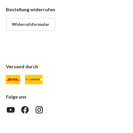
Bestellung widerrufen
Widerrufsformular
Versand durch
Folge uns