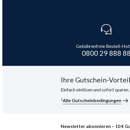
Gebührenfreie Bestell-Hot
0800 29 888 8
Ihre Gutschein-Vorteil
Einfach einlösen und sofort sparen
1
Alle Gutscheinbedingungen
Newsletter abonnieren – 10 € Gu