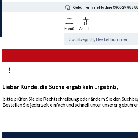
Gebührenfreie Hotline 0800 29 888 8
Menü
Ansicht
Lieber Kunde, die Suche ergab kein Ergebnis,
bitte prüfen Sie die Rechtschreibung oder ändern Sie den Suchbeg
Bestellen Sie jederzeit einfach und schnell unter unserer gebüh