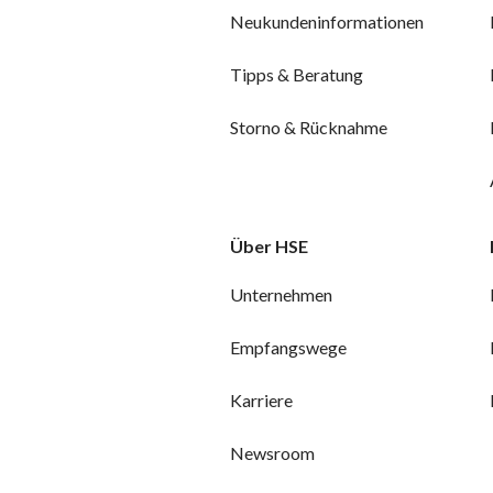
Neukundeninformationen
Tipps & Beratung
Storno & Rücknahme
Über HSE
Unternehmen
Empfangswege
Karriere
Newsroom