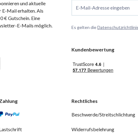
onnieren und aktuelle
E-Mail-Adresse eingeben
 E-Mail erhalten. Als
 € Gutschein. Eine
wsletter-E-Mails möglich.
Es gelten die
Datenschutzrichtlini
Kundenbewertung
Zahlung
Rechtliches
Beschwerde/Streitschlichtung
Lastschrift
Widerrufsbelehrung