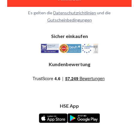
Es gelten die
Datenschutzrichtlinien
und die
Gutscheinbedingungen
Sicher einkaufen
Kundenbewertung
HSE App