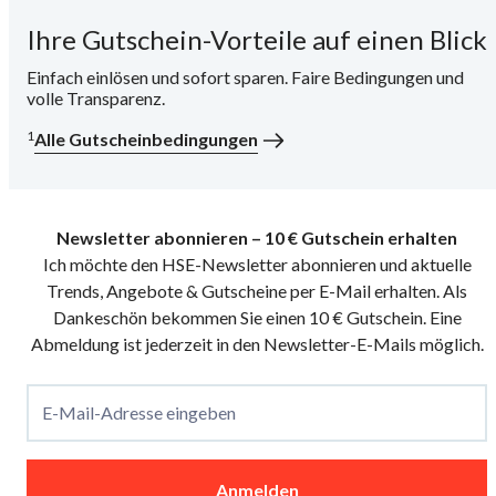
Ihre Gutschein-Vorteile auf einen Blick
i
Einfach einlösen und sofort sparen. Faire Bedingungen und
volle Transparenz.
1
Alle Gutscheinbedingungen
Newsletter abonnieren – 10 € Gutschein erhalten
Ich möchte den HSE-Newsletter abonnieren und aktuelle
Trends, Angebote & Gutscheine per E-Mail erhalten. Als
Dankeschön bekommen Sie einen 10 € Gutschein. Eine
Abmeldung ist jederzeit in den Newsletter-E-Mails möglich.
E-Mail-Adresse eingeben
Anmelden