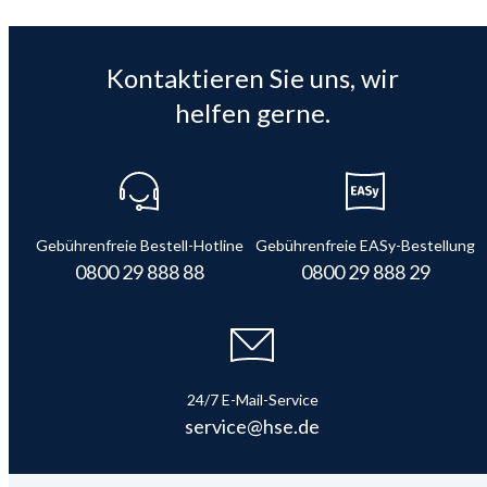
Kontaktieren Sie uns, wir
helfen gerne.
Gebührenfreie Bestell-Hotline
Gebührenfreie EASy-Bestellung
0800 29 888 88
0800 29 888 29
24/7 E-Mail-Service
service@hse.de