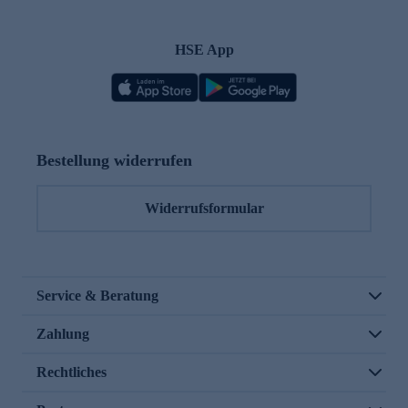
HSE App
Bestellung widerrufen
Widerrufsformular
Service & Beratung
Zahlung
Rechtliches