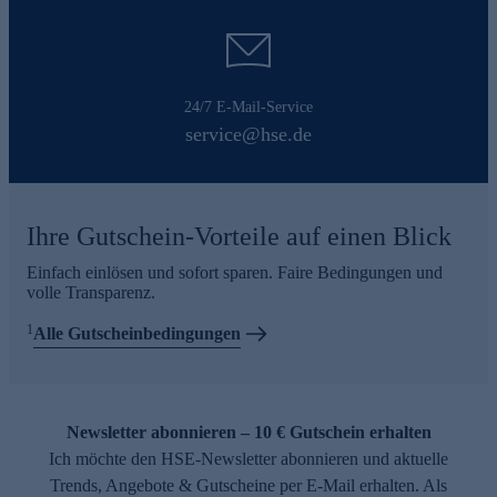
24/7 E-Mail-Service
service@hse.de
Ihre Gutschein-Vorteile auf einen Blick
Einfach einlösen und sofort sparen. Faire Bedingungen und
volle Transparenz.
1
Alle Gutscheinbedingungen
Newsletter abonnieren – 10 € Gutschein erhalten
Ich möchte den HSE-Newsletter abonnieren und aktuelle
Trends, Angebote & Gutscheine per E-Mail erhalten. Als