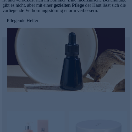
gibt es nicht, aber mit einer
gezielten Pflege
der Haut lässt sich die
vorliegende Verhornungsstörung enorm verbessern.
Pflegende Helfer
e