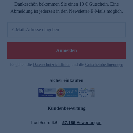
Dankeschön bekommen Sie einen 10 € Gutschein. Eine
Abmeldung ist jederzeit in den Newsletter-E-Mails möglich.
E-Mail-Adresse eingeben
Anmelden
Es gelten die
Datenschutzrichtlinien
und die
Gutscheinbedingungen
Sicher einkaufen
Kundenbewertung