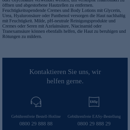
öffnen und abgestorbene Hautzellen zu entfernen.
Feuchtigkeitsspendende Cremes und Body Lotions mit Glycerin,
Urea, Hyaluronsäure oder Panthenol versorgen die Haut nachhaltig
mit Feuchtigkeit. Milde, pH-neutrale Reinigungsprodukte und
Cremes oder Seren mit Azelainsäure, Niacinamid oder
Tranexamsäure können ebenfalls helfen, die Haut zu beruhigen und
Rötungen zu mildern.
Kontaktieren Sie uns, wir
helfen gerne.
Gebührenfreie Bestell-Hotline
Gebührenfreie EASy-Bestellung
0800 29 888 88
0800 29 888 29