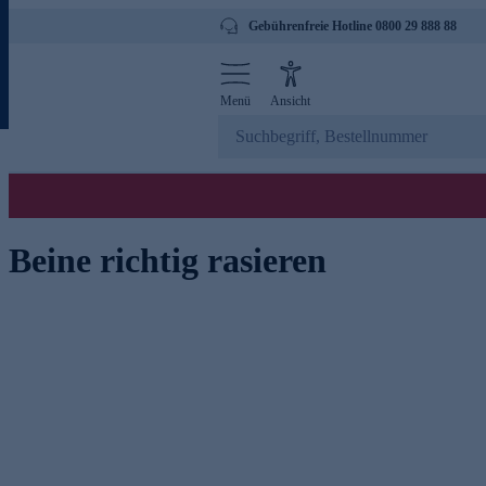
Gebührenfreie Hotline 0800 29 888 88
Menü
Ansicht
Beine richtig rasieren