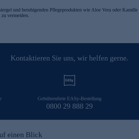
ergel und beruhigenden Pflegeprodukten wie Aloe Vera oder Kamille 
n zu vermeiden.
Kontaktieren Sie uns, wir helfen gerne.
e
Gebührenfreie EASy-Bestellung
0800 29 888 29
uf einen Blick