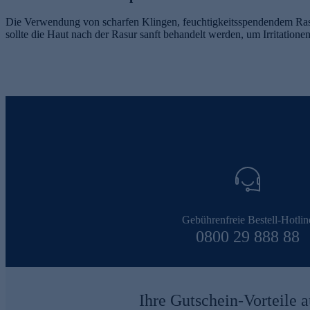
Die Verwendung von scharfen Klingen, feuchtigkeitsspendendem Rasi
sollte die Haut nach der Rasur sanft behandelt werden, um Irritatione
Gebührenfreie Bestell-Hotlin
0800 29 888 88
Ihre Gutschein-Vorteile a