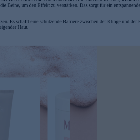
die Beine, um den Effekt zu verstärken. Das sorgt für ein entspannend
zen. Es schafft eine schützende Barriere zwischen der Klinge und der 
neigender Haut.