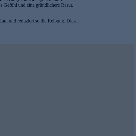
es Gefühl und eine gründlichere Rasur.
Haut und reduziert so die Reibung. Dieser