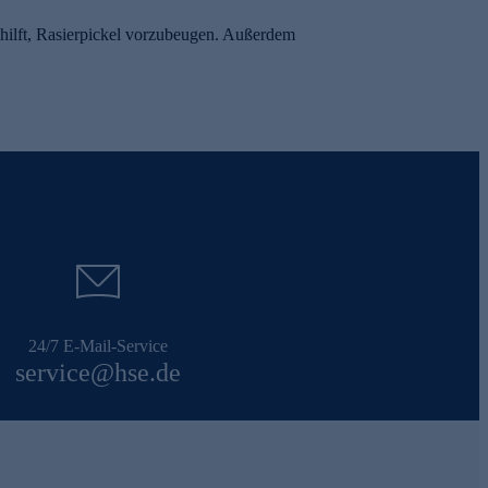
hilft, Rasierpickel vorzubeugen. Außerdem
24/7 E-Mail-Service
service@hse.de