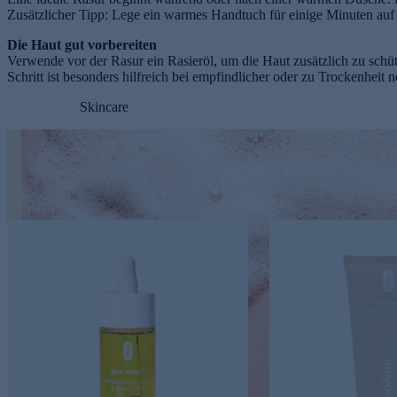
Zusätzlicher Tipp: Lege ein warmes Handtuch für einige Minuten auf 
Die Haut gut vorbereiten
Verwende vor der Rasur ein Rasieröl, um die Haut zusätzlich zu schüt
Schritt ist besonders hilfreich bei empfindlicher oder zu Trockenheit 
Skincare
s