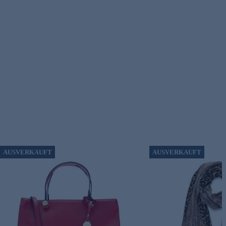
AUSVERKAUFT
AUSVERKAUFT