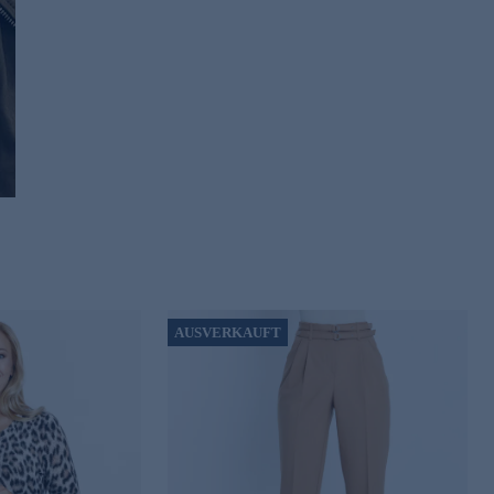
AUSVERKAUFT