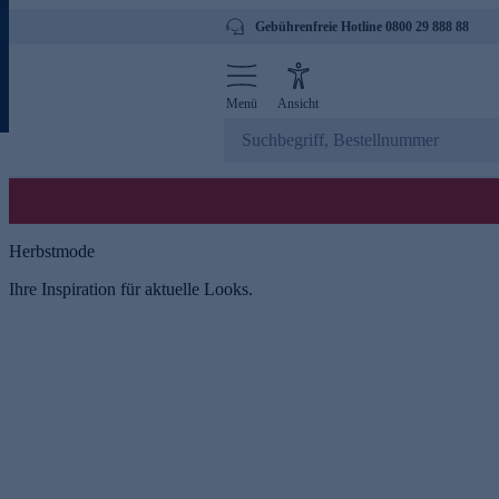
Gebührenfreie Hotline 0800 29 888 88
Menü
Ansicht
Herbstmode
Ihre Inspiration für aktuelle Looks.