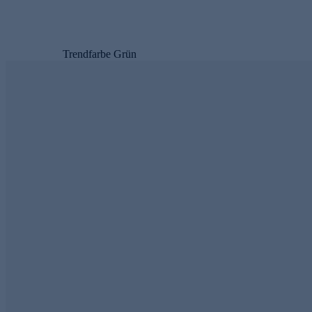
Trendfarbe Grün