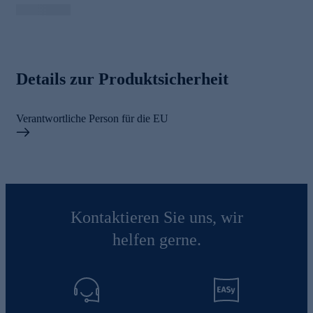
Details zur Produktsicherheit
Verantwortliche Person für die EU
Kontaktieren Sie uns, wir
helfen gerne.