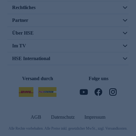
Rechtliches
Partner
Über HSE
Im TV
HSE International
Versand durch
Folge uns
AGB
Datenschutz
Impressum
Alle Rechte vorbehalten. Alle Preise inkl. gesetzlicher MwSt., zzgl. Versandkosten.