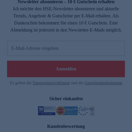
Newsletter abonnieren – 10 € Gutschein erhalten
Ich möchte den HSE-Newsletter abonnieren und aktuelle
Trends, Angebote & Gutscheine per E-Mail erhalten. Als
Dankeschön bekommen Sie einen 10 € Gutschein. Eine
Abmeldung ist jederzeit in den Newsletter-E-Mails möglich.
E-Mail-Adresse eingeben
Anmelden
Es gelten die
Datenschutzrichtlinien
und die
Gutscheinbedingungen
Sicher einkaufen
Kundenbewertung