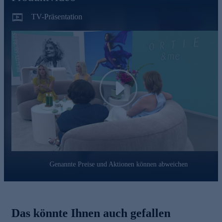
TV-Präsentation
Play
Genannte Preise und Aktionen können abweichen
Das könnte Ihnen auch gefallen