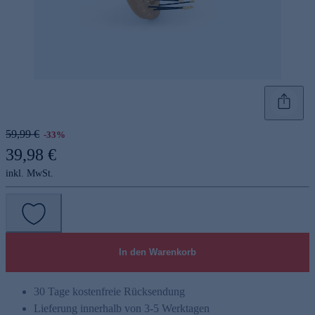
59,99 €
-33%
39,98 €
inkl. MwSt.
In den Warenkorb
30 Tage kostenfreie Rücksendung
Lieferung innerhalb von 3-5 Werktagen