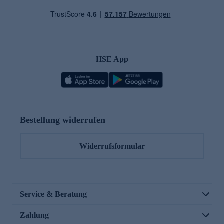
HSE App
Bestellung widerrufen
Widerrufsformular
Service & Beratung
Zahlung