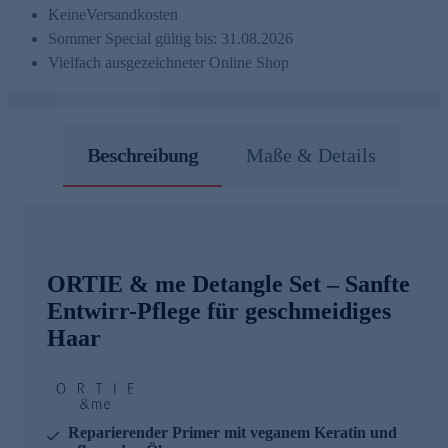
Keine
Versandkosten
Sommer Special gültig bis: 31.08.2026
Vielfach ausgezeichneter Online Shop
Beschreibung
Maße & Details
ORTIE & me Detangle Set – Sanfte
Entwirr-Pflege für geschmeidiges
Haar
Reparierender Primer mit veganem Keratin und