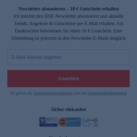
Newsletter abonnieren – 10 € Gutschein erhalten
Ich möchte den HSE-Newsletter abonnieren und aktuelle
Trends, Angebote & Gutscheine per E-Mail erhalten. Als
Dankeschön bekommen Sie einen 10 € Gutschein. Eine
Abmeldung ist jederzeit in den Newsletter-E-Mails möglich.
E-Mail-Adresse eingeben
e
Anmelden
n
Es gelten die
Datenschutzrichtlinien
und die
Gutscheinbedingungen
Sicher einkaufen