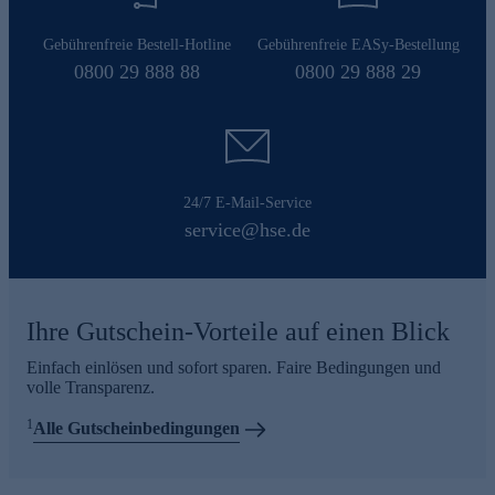
Gebührenfreie Bestell-Hotline
Gebührenfreie EASy-Bestellung
0800 29 888 88
0800 29 888 29
24/7 E-Mail-Service
service@hse.de
Ihre Gutschein-Vorteile auf einen Blick
Einfach einlösen und sofort sparen. Faire Bedingungen und
volle Transparenz.
1
Alle Gutscheinbedingungen