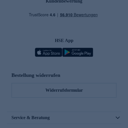
Kundenbewertung
HSE App
Bestellung widerrufen
Widerrufsformular
Service & Beratung