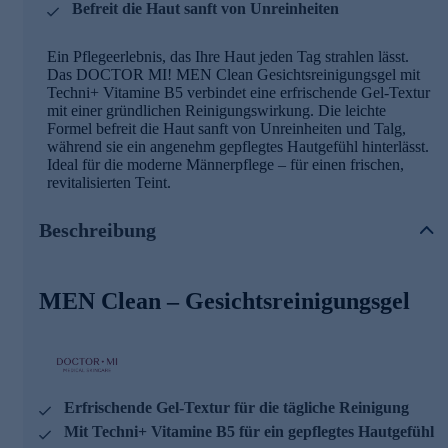
Befreit die Haut sanft von Unreinheiten
Ein Pflegeerlebnis, das Ihre Haut jeden Tag strahlen lässt.
Das DOCTOR MI! MEN Clean Gesichtsreinigungsgel mit
Techni+ Vitamine B5 verbindet eine erfrischende Gel-Textur
mit einer gründlichen Reinigungswirkung. Die leichte
Formel befreit die Haut sanft von Unreinheiten und Talg,
während sie ein angenehm gepflegtes Hautgefühl hinterlässt.
Ideal für die moderne Männerpflege – für einen frischen,
revitalisierten Teint.
Beschreibung
MEN Clean – Gesichtsreinigungsgel
Erfrischende Gel-Textur für die tägliche Reinigung
Mit Techni+ Vitamine B5 für ein gepflegtes Hautgefühl