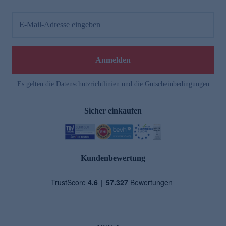
E-Mail-Adresse eingeben
Anmelden
Es gelten die
Datenschutzrichtlinien
und die
Gutscheinbedingungen
Sicher einkaufen
Kundenbewertung