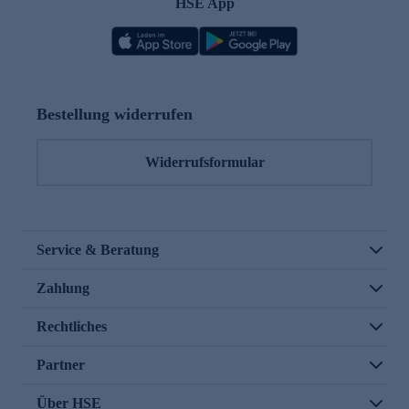
HSE App
Bestellung widerrufen
Widerrufsformular
Service & Beratung
Zahlung
Rechtliches
Partner
Über HSE