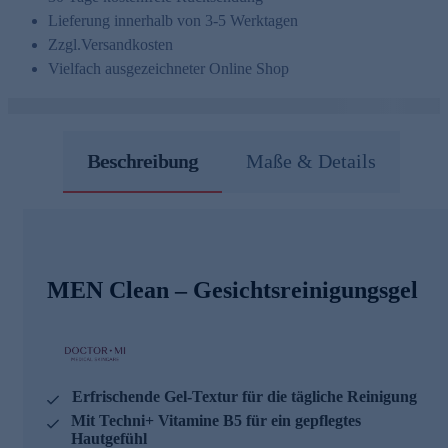
Lieferung innerhalb von 3-5 Werktagen
Zzgl.
Versandkosten
Vielfach ausgezeichneter Online Shop
Beschreibung
Maße & Details
MEN Clean – Gesichtsreinigungsgel
Erfrischende Gel-Textur für die tägliche Reinigung
Mit Techni+ Vitamine B5 für ein gepflegtes
Hautgefühl