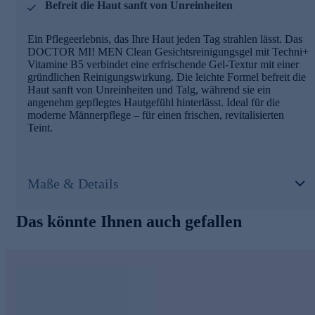
Befreit die Haut sanft von Unreinheiten
Ein Pflegeerlebnis, das Ihre Haut jeden Tag strahlen lässt. Das
DOCTOR MI! MEN Clean Gesichtsreinigungsgel mit Techni+
Vitamine B5 verbindet eine erfrischende Gel-Textur mit einer
gründlichen Reinigungswirkung. Die leichte Formel befreit die
Haut sanft von Unreinheiten und Talg, während sie ein
angenehm gepflegtes Hautgefühl hinterlässt. Ideal für die
moderne Männerpflege – für einen frischen, revitalisierten
Teint.
Maße & Details
Das könnte Ihnen auch gefallen