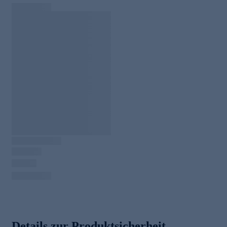
Details zur Produktsicherheit