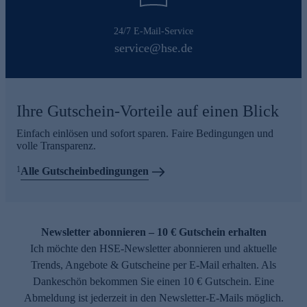
24/7 E-Mail-Service
service@hse.de
Ihre Gutschein-Vorteile auf einen Blick
Einfach einlösen und sofort sparen. Faire Bedingungen und
volle Transparenz.
1
Alle Gutscheinbedingungen
Newsletter abonnieren – 10 € Gutschein erhalten
Ich möchte den HSE-Newsletter abonnieren und aktuelle
Trends, Angebote & Gutscheine per E-Mail erhalten. Als
Dankeschön bekommen Sie einen 10 € Gutschein. Eine
Abmeldung ist jederzeit in den Newsletter-E-Mails möglich.