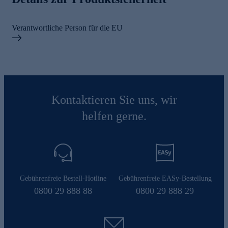
Verantwortliche Person für die EU
Kontaktieren Sie uns, wir
helfen gerne.
Gebührenfreie Bestell-Hotline
Gebührenfreie EASy-Bestellung
0800 29 888 88
0800 29 888 29