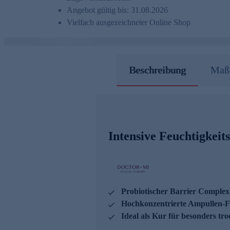
Angebot gültig bis: 31.08.2026
Vielfach ausgezeichneter Online Shop
Beschreibung
Maße
Intensive Feuchtigkeit
Probiotischer Barrier Complex
Hochkonzentrierte Ampullen-For
Ideal als Kur für besonders tr