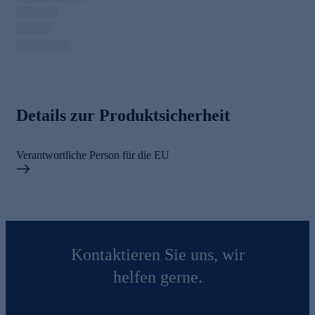
Details zur Produktsicherheit
Verantwortliche Person für die EU
Kontaktieren Sie uns, wir
helfen gerne.