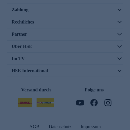
Zahlung
Rechtliches
Partner
Über HSE
Im TV
HSE International
Versand durch
Folge uns
AGB
Datenschutz
Impressum