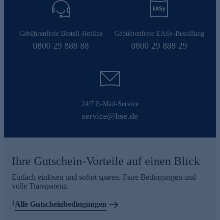
Gebührenfreie Bestell-Hotline
Gebührenfreie EASy-Bestellung
0800 29 888 88
0800 29 888 29
24/7 E-Mail-Service
service@hse.de
Ihre Gutschein-Vorteile auf einen Blick
Einfach einlösen und sofort sparen. Faire Bedingungen und
volle Transparenz.
1
Alle Gutscheinbedingungen