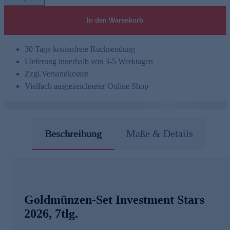
In den Warenkorb
30 Tage kostenfreie Rücksendung
Lieferung innerhalb von 3-5 Werktagen
Zzgl.
Versandkosten
Vielfach ausgezeichneter Online Shop
Beschreibung
Maße & Details
Goldmünzen-Set Investment Stars
2026, 7tlg.