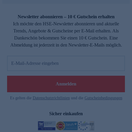
Newsletter abonnieren – 10 € Gutschein erhalten
Ich möchte den HSE-Newsletter abonnieren und aktuelle
Trends, Angebote & Gutscheine per E-Mail erhalten. Als
Dankeschön bekommen Sie einen 10 € Gutschein. Eine
Abmeldung ist jederzeit in den Newsletter-E-Mails möglich.
E-Mail-Adresse eingeben
Anmelden
Es gelten die
Datenschutzrichtlinien
und die
Gutscheinbedingungen
Sicher einkaufen