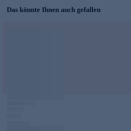
Das könnte Ihnen auch gefallen