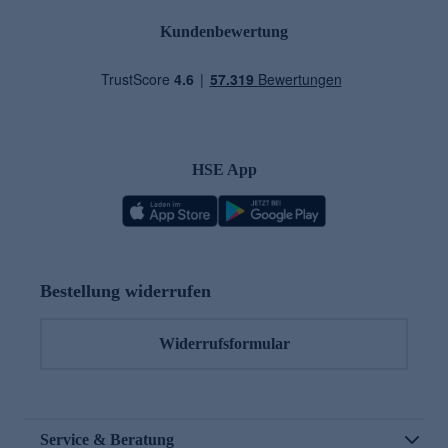
Kundenbewertung
HSE App
Bestellung widerrufen
Widerrufsformular
Service & Beratung