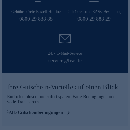
Gebührenfreie Bestell-Hotline
Gebührenfreie EASy-Bestellung
0800 29 888 88
0800 29 888 29
24/7 E-Mail-Service
service@hse.de
Ihre Gutschein-Vorteile auf einen Blick
Einfach einlösen und sofort sparen. Faire Bedingungen und
volle Transparenz.
1
Alle Gutscheinbedingungen