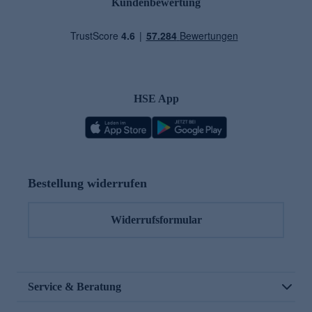
Kundenbewertung
HSE App
Bestellung widerrufen
Widerrufsformular
Service & Beratung