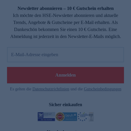
Newsletter abonnieren – 10 € Gutschein erhalten
Ich möchte den HSE-Newsletter abonnieren und aktuelle
Trends, Angebote & Gutscheine per E-Mail erhalten. Als
Dankeschön bekommen Sie einen 10 € Gutschein. Eine
Abmeldung ist jederzeit in den Newsletter-E-Mails möglich.
E-Mail-Adresse eingeben
e
Anmelden
Es gelten die
Datenschutzrichtlinien
und die
Gutscheinbedingungen
Sicher einkaufen