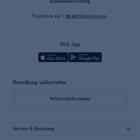
Kundenbewertung
HSE App
Bestellung widerrufen
Widerrufsformular
Service & Beratung