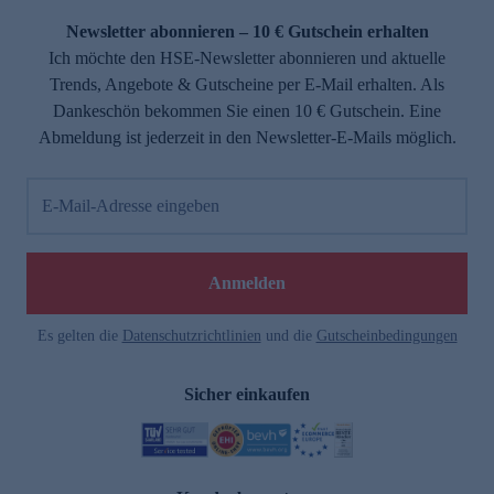
Newsletter abonnieren – 10 € Gutschein erhalten
Ich möchte den HSE-Newsletter abonnieren und aktuelle
Trends, Angebote & Gutscheine per E-Mail erhalten. Als
Dankeschön bekommen Sie einen 10 € Gutschein. Eine
Abmeldung ist jederzeit in den Newsletter-E-Mails möglich.
E-Mail-Adresse eingeben
e
Anmelden
Es gelten die
Datenschutzrichtlinien
und die
Gutscheinbedingungen
Sicher einkaufen