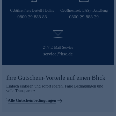
Gebührenfreie Bestell-Hotline
Gebührenfreie EASy-Bestellung
0800 29 888 88
0800 29 888 29
24/7 E-Mail-Service
service@hse.de
Ihre Gutschein-Vorteile auf einen Blick
Einfach einlösen und sofort sparen. Faire Bedingungen und
volle Transparenz.
1
Alle Gutscheinbedingungen