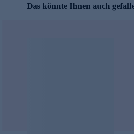
Das könnte Ihnen auch gefall