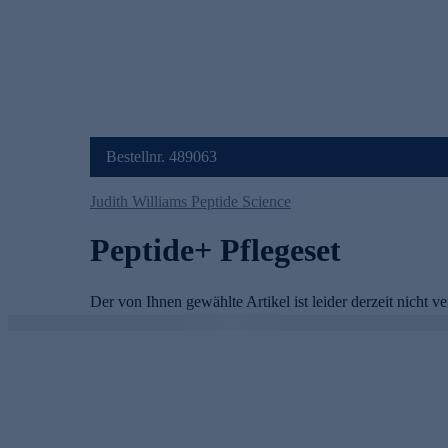
Bestellnr. 489063
Judith Williams Peptide Science
Peptide+ Pflegeset
Der von Ihnen gewählte Artikel ist leider derzeit nicht ve