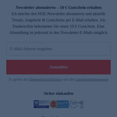
Newsletter abonnieren – 10 € Gutschein erhalten
Ich möchte den HSE-Newsletter abonnieren und aktuelle
Trends, Angebote & Gutscheine per E-Mail erhalten. Als
Dankeschön bekommen Sie einen 10 € Gutschein. Eine
Abmeldung ist jederzeit in den Newsletter-E-Mails möglich.
E-Mail-Adresse eingeben
e
Anmelden
Es gelten die
Datenschutzrichtlinien
und die
Gutscheinbedingungen
Sicher einkaufen