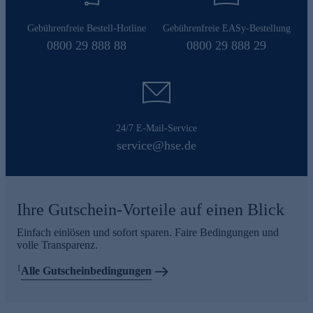
Gebührenfreie Bestell-Hotline
Gebührenfreie EASy-Bestellung
0800 29 888 88
0800 29 888 29
24/7 E-Mail-Service
service@hse.de
Ihre Gutschein-Vorteile auf einen Blick
Einfach einlösen und sofort sparen. Faire Bedingungen und
volle Transparenz.
1
Alle Gutscheinbedingungen