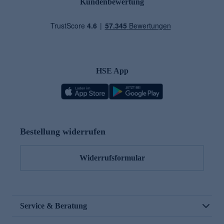
Kundenbewertung
HSE App
Bestellung widerrufen
Widerrufsformular
Service & Beratung