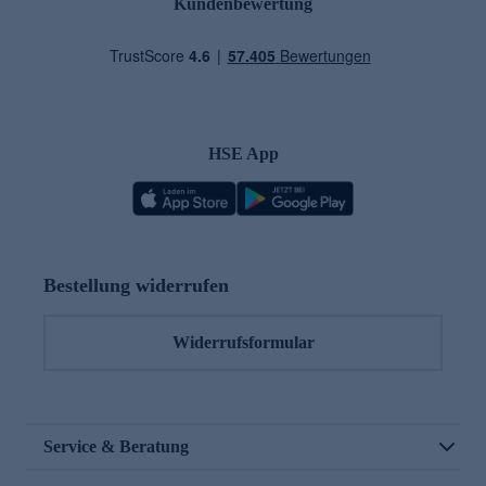
Kundenbewertung
HSE App
Bestellung widerrufen
Widerrufsformular
Service & Beratung