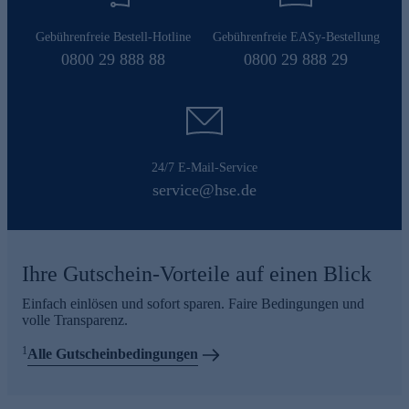
Gebührenfreie Bestell-Hotline
Gebührenfreie EASy-Bestellung
0800 29 888 88
0800 29 888 29
24/7 E-Mail-Service
service@hse.de
Ihre Gutschein-Vorteile auf einen Blick
Einfach einlösen und sofort sparen. Faire Bedingungen und
volle Transparenz.
1
Alle Gutscheinbedingungen