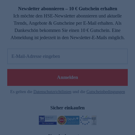
Newsletter abonnieren – 10 € Gutschein erhalten
Ich möchte den HSE-Newsletter abonnieren und aktuelle
Trends, Angebote & Gutscheine per E-Mail erhalten. Als
Dankeschön bekommen Sie einen 10 € Gutschein. Eine
Abmeldung ist jederzeit in den Newsletter-E-Mails möglich.
E-Mail-Adresse eingeben
e
Anmelden
Es gelten die
Datenschutzrichtlinien
und die
Gutscheinbedingungen
Sicher einkaufen