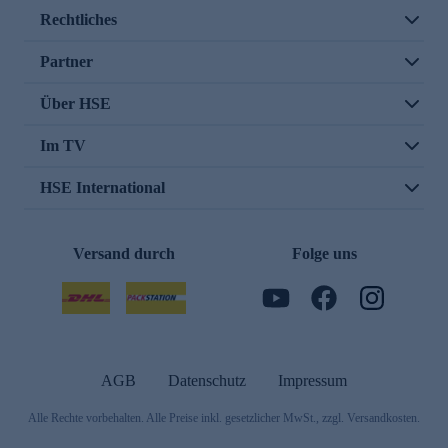
Rechtliches
Partner
Über HSE
Im TV
HSE International
Versand durch
Folge uns
AGB
Datenschutz
Impressum
Alle Rechte vorbehalten. Alle Preise inkl. gesetzlicher MwSt., zzgl. Versandkosten.