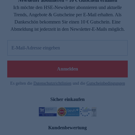
Newsletter abonnieren – 10 € Gutschein erhalten
Ich möchte den HSE-Newsletter abonnieren und aktuelle
Trends, Angebote & Gutscheine per E-Mail erhalten. Als
Dankeschön bekommen Sie einen 10 € Gutschein. Eine
Abmeldung ist jederzeit in den Newsletter-E-Mails möglich.
E-Mail-Adresse eingeben
Anmelden
Es gelten die
Datenschutzrichtlinien
und die
Gutscheinbedingungen
Sicher einkaufen
Kundenbewertung