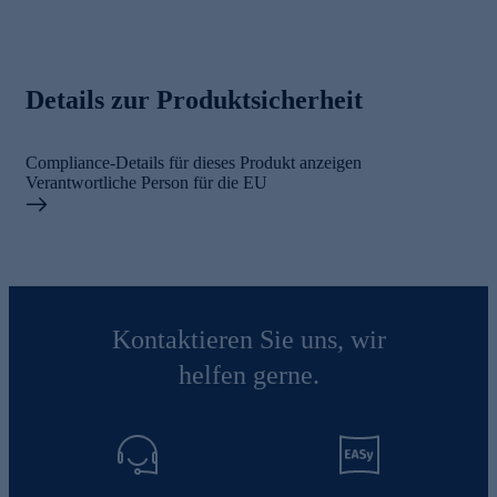
Details zur Produktsicherheit
Compliance-Details für dieses Produkt anzeigen
Verantwortliche Person für die EU
Kontaktieren Sie uns, wir
helfen gerne.