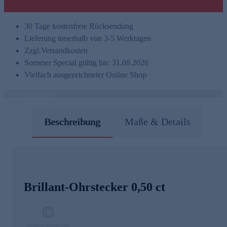
30 Tage kostenfreie Rücksendung
Lieferung innerhalb von 3-5 Werktagen
Zzgl.
Versandkosten
Sommer Special gültig bis: 31.08.2026
Vielfach ausgezeichneter Online Shop
Beschreibung
Maße & Details
Brillant-Ohrstecker 0,50 ct