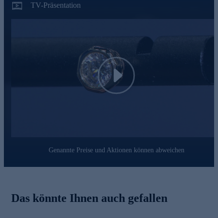
TV-Präsentation
Play
Genannte Preise und Aktionen können abweichen
Das könnte Ihnen auch gefallen