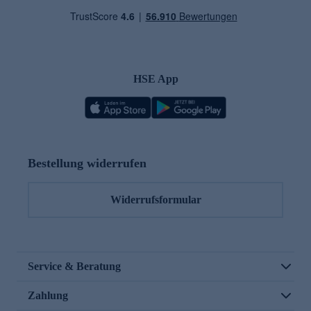
HSE App
Bestellung widerrufen
Widerrufsformular
Service & Beratung
Zahlung