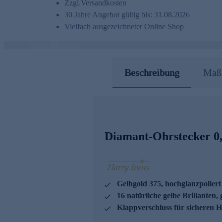
Zzgl.
Versandkosten
30 Jahre Angebot gültig bis: 31.08.2026
Vielfach ausgezeichneter Online Shop
Beschreibung
Maße
Diamant-Ohrstecker 0,
Gelbgold 375, hochglanzpoliert
16 natürliche gelbe Brillanten, 
Klappverschluss für sicheren H