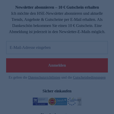
Newsletter abonnieren – 10 € Gutschein erhalten
Ich möchte den HSE-Newsletter abonnieren und aktuelle
Trends, Angebote & Gutscheine per E-Mail erhalten. Als
Dankeschön bekommen Sie einen 10 € Gutschein. Eine
Abmeldung ist jederzeit in den Newsletter-E-Mails möglich.
E-Mail-Adresse eingeben
e
Anmelden
Es gelten die
Datenschutzrichtlinien
und die
Gutscheinbedingungen
Sicher einkaufen