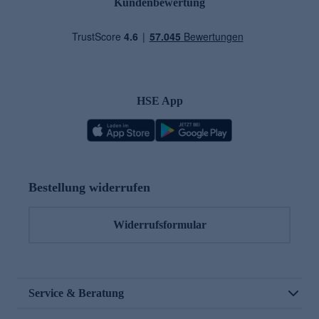
Kundenbewertung
HSE App
Bestellung widerrufen
Widerrufsformular
Service & Beratung