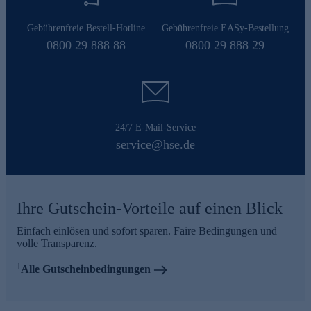
Gebührenfreie Bestell-Hotline
Gebührenfreie EASy-Bestellung
0800 29 888 88
0800 29 888 29
24/7 E-Mail-Service
service@hse.de
Ihre Gutschein-Vorteile auf einen Blick
Einfach einlösen und sofort sparen. Faire Bedingungen und
volle Transparenz.
1
Alle Gutscheinbedingungen