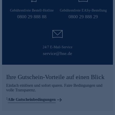
Gebührenfreie Bestell-Hotline
Gebührenfreie EASy-Bestellung
0800 29 888 88
0800 29 888 29
24/7 E-Mail-Service
service@hse.de
Ihre Gutschein-Vorteile auf einen Blick
Einfach einlösen und sofort sparen. Faire Bedingungen und
volle Transparenz.
1
Alle Gutscheinbedingungen