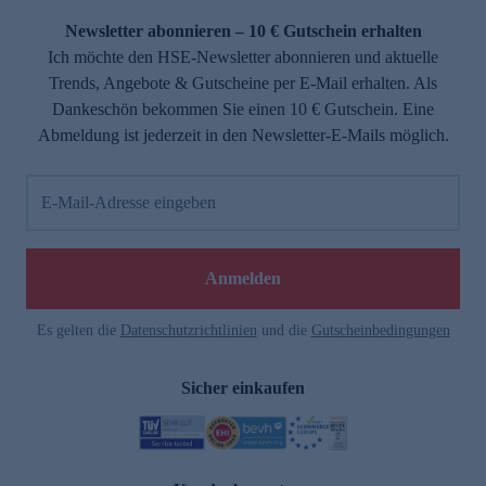
Newsletter abonnieren – 10 € Gutschein erhalten
Ich möchte den HSE-Newsletter abonnieren und aktuelle
Trends, Angebote & Gutscheine per E-Mail erhalten. Als
Dankeschön bekommen Sie einen 10 € Gutschein. Eine
Abmeldung ist jederzeit in den Newsletter-E-Mails möglich.
E-Mail-Adresse eingeben
e
Anmelden
Es gelten die
Datenschutzrichtlinien
und die
Gutscheinbedingungen
Sicher einkaufen