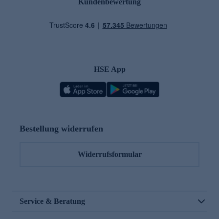
Kundenbewertung
HSE App
Bestellung widerrufen
Widerrufsformular
Service & Beratung