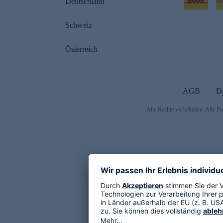
Deutschland
Schweiz
Österreich
AGB
D
Alle Rechte vorbehalten. Alle Pr