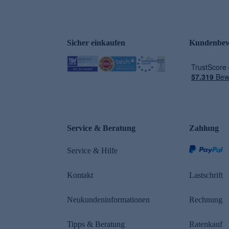
Sicher einkaufen
Kundenbew
e
Service & Beratung
Zahlung
Service & Hilfe
Kontakt
Lastschrift
Neukundeninformationen
Rechnung
Tipps & Beratung
Ratenkauf