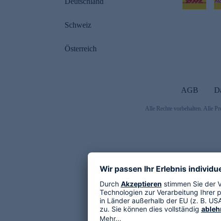
Deutschland
Schweiz
Österreich
AGB
D
Alle Rechte vorbehalten. Alle Pr