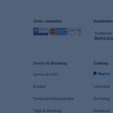
Sicher einkaufen
Kundenbew
e
Service & Beratung
Zahlung
n
Service & Hilfe
Kontakt
Lastschrift
Neukundeninformationen
Rechnung
Tipps & Beratung
Ratenkauf