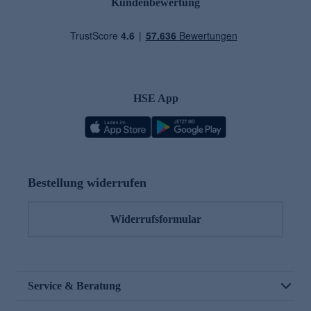
Kundenbewertung
HSE App
Bestellung widerrufen
Widerrufsformular
Service & Beratung