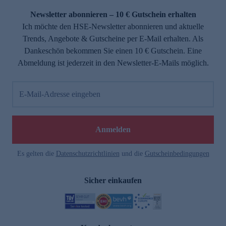
Newsletter abonnieren – 10 € Gutschein erhalten
Ich möchte den HSE-Newsletter abonnieren und aktuelle
Trends, Angebote & Gutscheine per E-Mail erhalten. Als
Dankeschön bekommen Sie einen 10 € Gutschein. Eine
Abmeldung ist jederzeit in den Newsletter-E-Mails möglich.
E-Mail-Adresse eingeben
e
Anmelden
Es gelten die
Datenschutzrichtlinien
und die
Gutscheinbedingungen
Sicher einkaufen