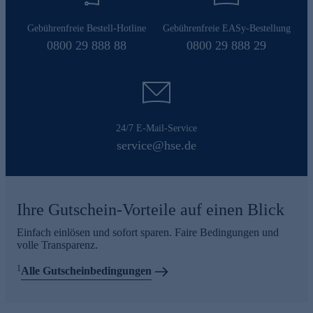
Gebührenfreie Bestell-Hotline
Gebührenfreie EASy-Bestellung
0800 29 888 88
0800 29 888 29
24/7 E-Mail-Service
service@hse.de
Ihre Gutschein-Vorteile auf einen Blick
Einfach einlösen und sofort sparen. Faire Bedingungen und
volle Transparenz.
1
Alle Gutscheinbedingungen