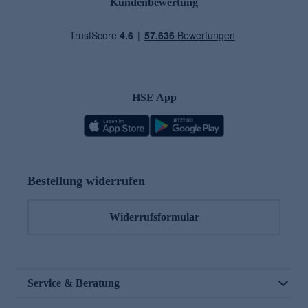
Kundenbewertung
HSE App
Bestellung widerrufen
Widerrufsformular
Service & Beratung