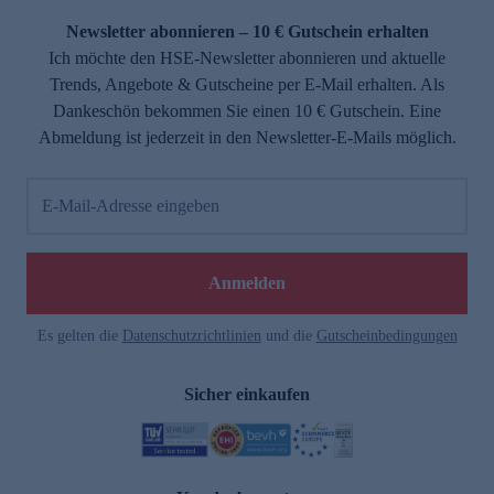
Newsletter abonnieren – 10 € Gutschein erhalten
Ich möchte den HSE-Newsletter abonnieren und aktuelle
Trends, Angebote & Gutscheine per E-Mail erhalten. Als
Dankeschön bekommen Sie einen 10 € Gutschein. Eine
Abmeldung ist jederzeit in den Newsletter-E-Mails möglich.
E-Mail-Adresse eingeben
e
Anmelden
Es gelten die
Datenschutzrichtlinien
und die
Gutscheinbedingungen
Sicher einkaufen