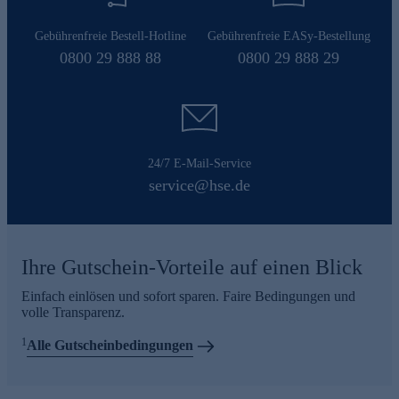
Gebührenfreie Bestell-Hotline
Gebührenfreie EASy-Bestellung
0800 29 888 88
0800 29 888 29
24/7 E-Mail-Service
service@hse.de
Ihre Gutschein-Vorteile auf einen Blick
Einfach einlösen und sofort sparen. Faire Bedingungen und
volle Transparenz.
1
Alle Gutscheinbedingungen