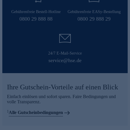
Gebührenfreie Bestell-Hotline
Gebührenfreie EASy-Bestellung
0800 29 888 88
0800 29 888 29
24/7 E-Mail-Service
service@hse.de
Ihre Gutschein-Vorteile auf einen Blick
Einfach einlösen und sofort sparen. Faire Bedingungen und
volle Transparenz.
1
Alle Gutscheinbedingungen