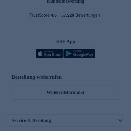
Kundenbewertung
HSE App
Bestellung widerrufen
Widerrufsformular
Service & Beratung