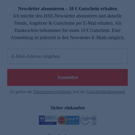
Newsletter abonnieren – 10 € Gutschein erhalten
Ich möchte den HSE-Newsletter abonnieren und aktuelle
Trends, Angebote & Gutscheine per E-Mail erhalten. Als
Dankeschön bekommen Sie einen 10 € Gutschein. Eine
Abmeldung ist jederzeit in den Newsletter-E-Mails möglich.
E-Mail-Adresse eingeben
e
Anmelden
Es gelten die
Datenschutzrichtlinien
und die
Gutscheinbedingungen
Sicher einkaufen