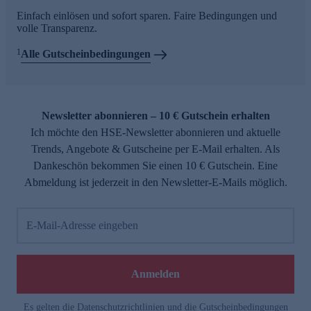
Einfach einlösen und sofort sparen. Faire Bedingungen und
volle Transparenz.
1
Alle Gutscheinbedingungen
Newsletter abonnieren – 10 € Gutschein erhalten
Ich möchte den HSE-Newsletter abonnieren und aktuelle
Trends, Angebote & Gutscheine per E-Mail erhalten. Als
Dankeschön bekommen Sie einen 10 € Gutschein. Eine
Abmeldung ist jederzeit in den Newsletter-E-Mails möglich.
E-Mail-Adresse eingeben
Anmelden
Es gelten die
Datenschutzrichtlinien
und die
Gutscheinbedingungen