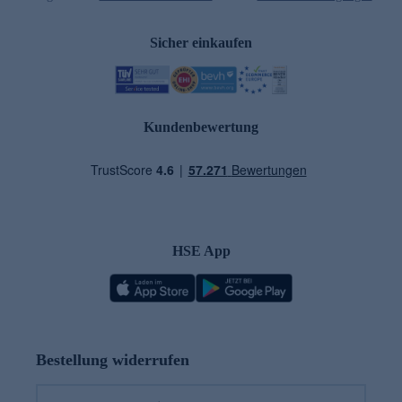
Sicher einkaufen
Kundenbewertung
HSE App
Bestellung widerrufen