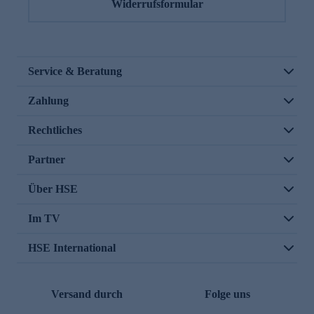
Widerrufsformular
Service & Beratung
Zahlung
Rechtliches
Partner
Über HSE
Im TV
HSE International
Versand durch
Folge uns