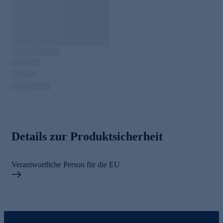
Details zur Produktsicherheit
Verantwortliche Person für die EU