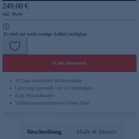
249,00 €
inkl. MwSt.
Es sind nur noch wenige Artikel verfügbar
In den Warenkorb
30 Tage kostenfreie Rücksendung
Lieferung innerhalb von 3-5 Werktagen
Zzgl.
Versandkosten
Vielfach ausgezeichneter Online Shop
Beschreibung
Maße & Details