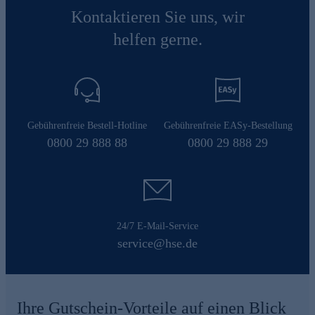
Kontaktieren Sie uns, wir
helfen gerne.
Gebührenfreie Bestell-Hotline
Gebührenfreie EASy-Bestellung
0800 29 888 88
0800 29 888 29
24/7 E-Mail-Service
service@hse.de
Ihre Gutschein-Vorteile auf einen Blick