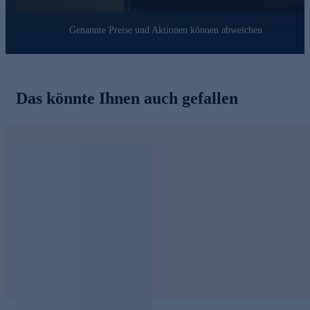
Genannte Preise und Aktionen können abweichen
Das könnte Ihnen auch gefallen