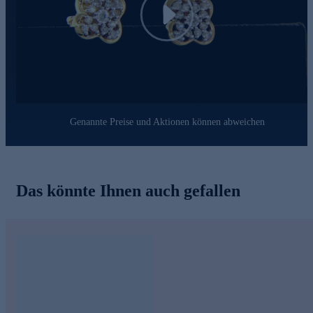
Play
Genannte Preise und Aktionen können abweichen
Das könnte Ihnen auch gefallen