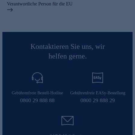
Verantwortliche Person für die EU
Kontaktieren Sie uns, wir
helfen gerne.
Gebührenfreie Bestell-Hotline
Gebührenfreie EASy-Bestellung
0800 29 888 88
0800 29 888 29