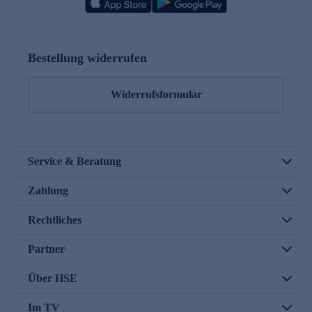
Bestellung widerrufen
Widerrufsformular
Service & Beratung
Zahlung
Rechtliches
Partner
Über HSE
Im TV