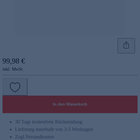
99,98 €
inkl. MwSt.
In den Warenkorb
30 Tage kostenfreie Rücksendung
Lieferung innerhalb von 3-5 Werktagen
Zzgl.
Versandkosten