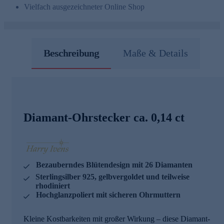
Vielfach ausgezeichneter Online Shop
Beschreibung
Maße & Details
Diamant-Ohrstecker ca. 0,14 ct
Bezauberndes Blütendesign mit 26 Diamanten
Sterlingsilber 925, gelbvergoldet und teilweise
rhodiniert
Hochglanzpoliert mit sicheren Ohrmuttern
Kleine Kostbarkeiten mit großer Wirkung – diese Diamant-