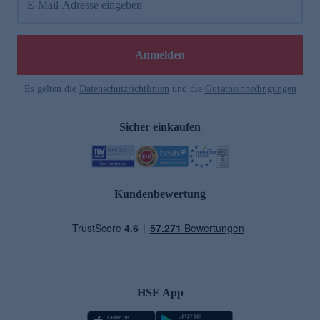
E-Mail-Adresse eingeben
Anmelden
Es gelten die
Datenschutzrichtlinien
und die
Gutscheinbedingungen
Sicher einkaufen
Kundenbewertung
HSE App