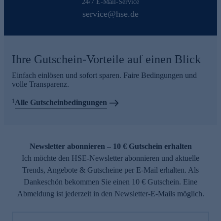
24/7 E-Mail-Service
service@hse.de
Ihre Gutschein-Vorteile auf einen Blick
Einfach einlösen und sofort sparen. Faire Bedingungen und
volle Transparenz.
1
Alle Gutscheinbedingungen
Newsletter abonnieren – 10 € Gutschein erhalten
Ich möchte den HSE-Newsletter abonnieren und aktuelle
Trends, Angebote & Gutscheine per E-Mail erhalten. Als
Dankeschön bekommen Sie einen 10 € Gutschein. Eine
Abmeldung ist jederzeit in den Newsletter-E-Mails möglich.