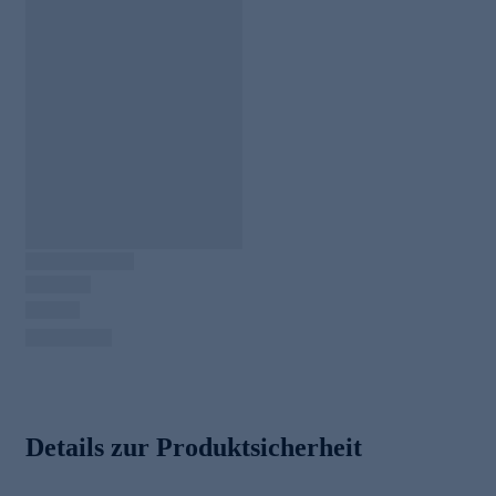
Details zur Produktsicherheit