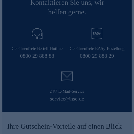
Kontaktieren Sie uns, wir
helfen gerne.
Gebührenfreie Bestell-Hotline
Gebührenfreie EASy-Bestellung
0800 29 888 88
0800 29 888 29
24/7 E-Mail-Service
service@hse.de
Ihre Gutschein-Vorteile auf einen Blick