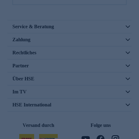
Service & Beratung
Zahlung
Rechtliches
Partner
Über HSE
Im TV
HSE International
Versand durch
Folge uns