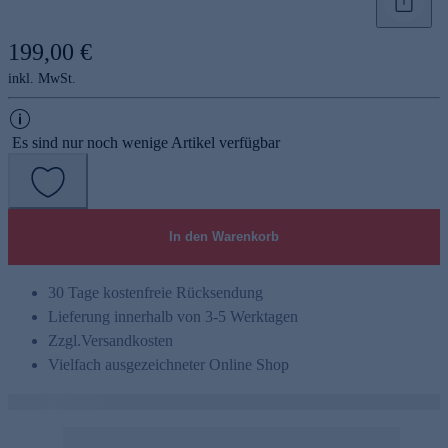
199,00 €
inkl. MwSt.
Es sind nur noch wenige Artikel verfügbar
e
In den Warenkorb
30 Tage kostenfreie Rücksendung
Lieferung innerhalb von 3-5 Werktagen
Zzgl.
Versandkosten
Vielfach ausgezeichneter Online Shop