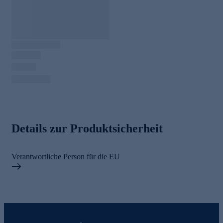
Details zur Produktsicherheit
Verantwortliche Person für die EU