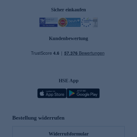
Sicher einkaufen
Kundenbewertung
HSE App
Bestellung widerrufen
Widerrufsformular