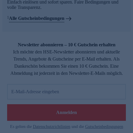
Einfach einlösen und sofort sparen. Faire Bedingungen und
volle Transparenz.
1
Alle Gutscheinbedingungen
Newsletter abonnieren – 10 € Gutschein erhalten
Ich möchte den HSE-Newsletter abonnieren und aktuelle
Trends, Angebote & Gutscheine per E-Mail erhalten. Als
Dankeschön bekommen Sie einen 10 € Gutschein. Eine
Abmeldung ist jederzeit in den Newsletter-E-Mails möglich.
E-Mail-Adresse eingeben
Anmelden
Es gelten die
Datenschutzrichtlinien
und die
Gutscheinbedingungen