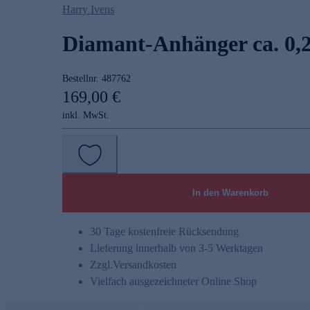
Harry Ivens
Diamant-Anhänger ca. 0,2
Bestellnr.
487762
169,00 €
inkl. MwSt.
In den Warenkorb
30 Tage kostenfreie Rücksendung
Lieferung innerhalb von 3-5 Werktagen
Zzgl.
Versandkosten
Vielfach ausgezeichneter Online Shop