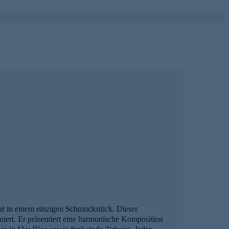
ur in einem einzigen Schmuckstück. Dieser
niert. Er präsentiert eine harmonische Komposition