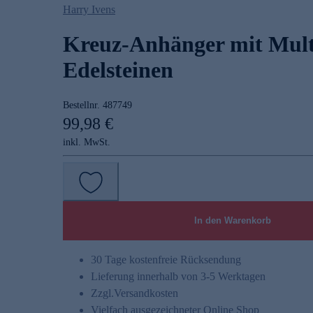
Harry Ivens
Kreuz-Anhänger mit Mult
Edelsteinen
Bestellnr.
487749
99,98 €
inkl. MwSt.
In den Warenkorb
30 Tage kostenfreie Rücksendung
Lieferung innerhalb von 3-5 Werktagen
Zzgl.
Versandkosten
Vielfach ausgezeichneter Online Shop